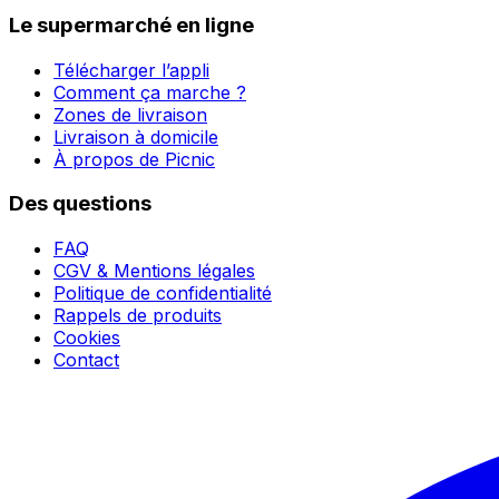
Le supermarché en ligne
Télécharger l’appli
Comment ça marche ?
Zones de livraison
Livraison à domicile
À propos de Picnic
Des questions
FAQ
CGV & Mentions légales
Politique de confidentialité
Rappels de produits
Cookies
Contact