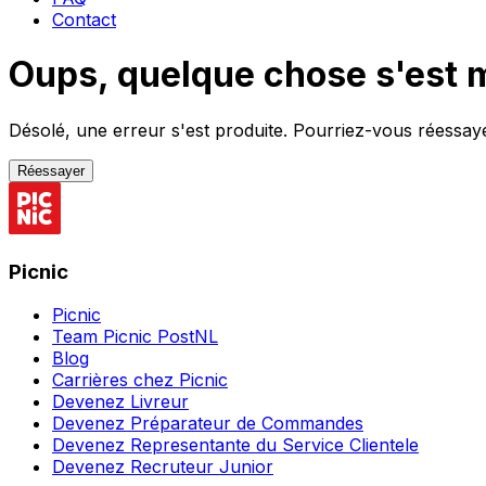
Contact
Oups, quelque chose s'est 
Désolé, une erreur s'est produite. Pourriez-vous réessayer
Réessayer
Picnic
Picnic
Team Picnic PostNL
Blog
Carrières chez Picnic
Devenez Livreur
Devenez Préparateur de Commandes
Devenez Representante du Service Clientele
Devenez Recruteur Junior