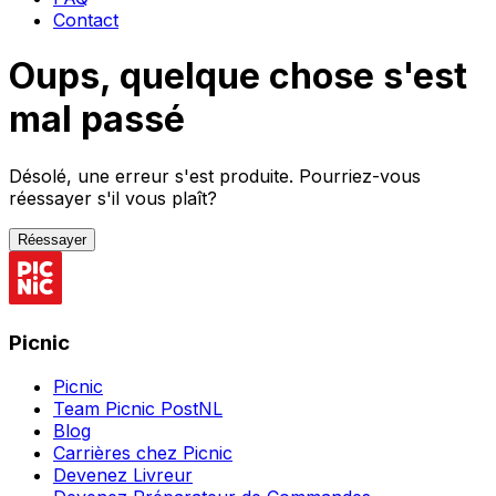
Contact
Oups, quelque chose s'est
mal passé
Désolé, une erreur s'est produite. Pourriez-vous
réessayer s'il vous plaît?
Réessayer
Picnic
Picnic
Team Picnic PostNL
Blog
Carrières chez Picnic
Devenez Livreur