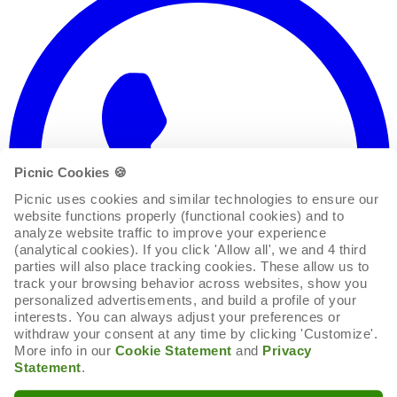
Picnic Cookies 🍪
Picnic uses cookies and similar technologies to ensure our 
website functions properly (functional cookies) and to 
analyze website traffic to improve your experience 
(analytical cookies). If you click 'Allow all', we and 4 third 
parties will also place tracking cookies. These allow us to 
track your browsing behavior across websites, show you 
personalized advertisements, and build a profile of your 
interests. You can always adjust your preferences or 
withdraw your consent at any time by clicking 'Customize'. 
More info in our 
Cookie Statement
 and 
Privacy 
Statement
.