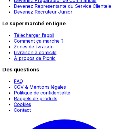
Devenez Préparateur de Commandes
Devenez Representante du Service Clientele
Devenez Recruteur Junior
Le supermarché en ligne
Télécharger l’appli
Comment ça marche ?
Zones de livraison
Livraison à domicile
À propos de Picnic
Des questions
FAQ
CGV & Mentions légales
Politique de confidentialité
Rappels de produits
Cookies
Contact