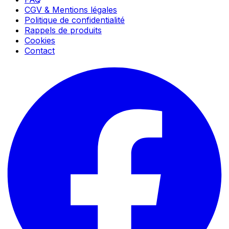
CGV & Mentions légales
Politique de confidentialité
Rappels de produits
Cookies
Contact