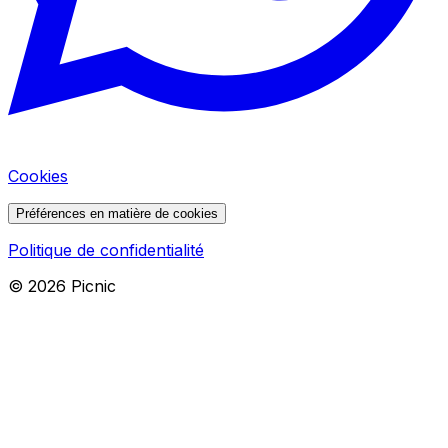
Cookies
Préférences en matière de cookies
Politique de confidentialité
©
2026
Picnic