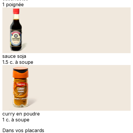
1 poignée
sauce soja
1.5 c. à soupe
curry en poudre
1 c. à soupe
Dans vos placards