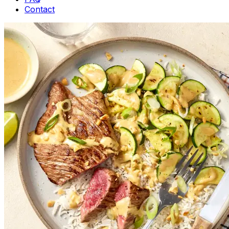
Contact