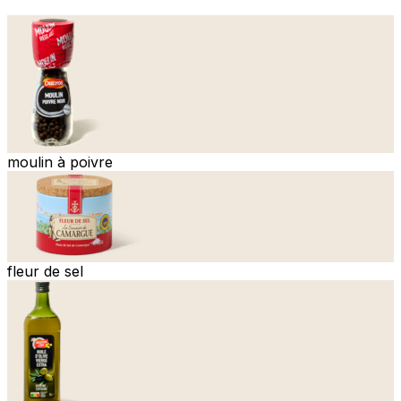
moulin à poivre
fleur de sel