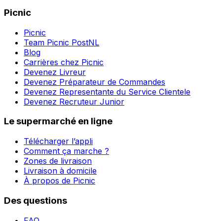
Picnic
Picnic
Team Picnic PostNL
Blog
Carrières chez Picnic
Devenez Livreur
Devenez Préparateur de Commandes
Devenez Representante du Service Clientele
Devenez Recruteur Junior
Le supermarché en ligne
Télécharger l’appli
Comment ça marche ?
Zones de livraison
Livraison à domicile
À propos de Picnic
Des questions
FAQ