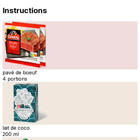
Instructions
pavé de boeuf
4 portions
lait de coco
200 ml