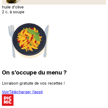
huile d'olive
2 c. à soupe
On s’occupe du menu ?
Livraison gratuite de vos recettes !
Voir
Télécharger l’appli