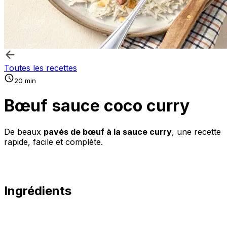
Toutes les recettes
20 min
Bœuf sauce coco curry
De beaux
pavés de bœuf à la sauce curry
, une recette
rapide, facile et complète.
Ingrédients