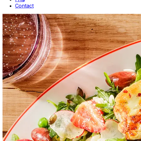
Contact