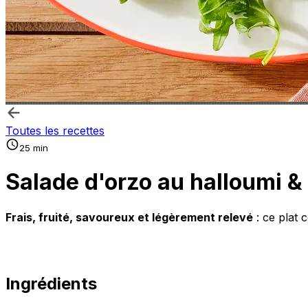
Toutes les recettes
25 min
Salade d'orzo au halloumi &
Frais, fruité, savoureux et légèrement relevé
: ce plat c
Ingrédients