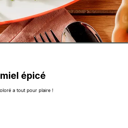
 miel épicé
oloré a tout pour plaire !