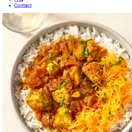
Contact