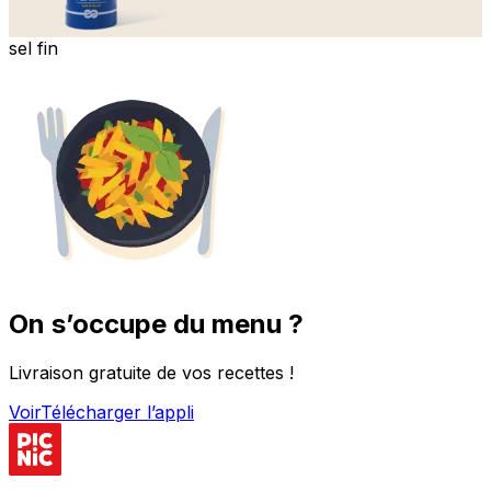
sel fin
On s’occupe du menu ?
Livraison gratuite de vos recettes !
Voir
Télécharger l’appli