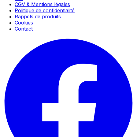
CGV & Mentions légales
Politique de confidentialité
Rappels de produits
Cookies
Contact