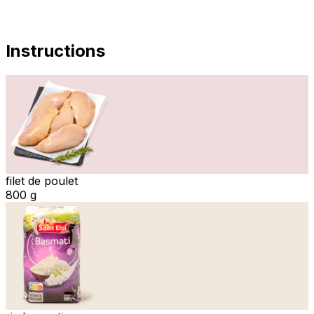
Instructions
filet de poulet
800 g