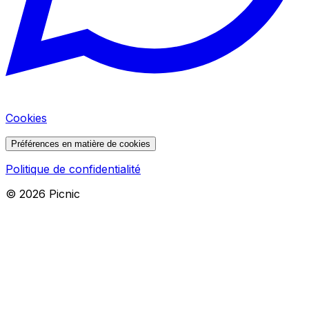
Cookies
Préférences en matière de cookies
Politique de confidentialité
©
2026
Picnic