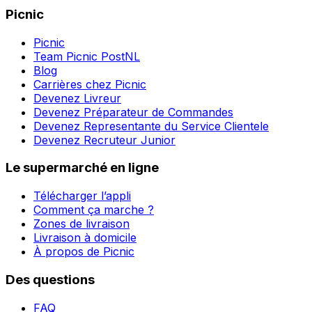
Picnic
Picnic
Team Picnic PostNL
Blog
Carrières chez Picnic
Devenez Livreur
Devenez Préparateur de Commandes
Devenez Representante du Service Clientele
Devenez Recruteur Junior
Le supermarché en ligne
Télécharger l’appli
Comment ça marche ?
Zones de livraison
Livraison à domicile
À propos de Picnic
Des questions
FAQ