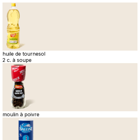
huile de tournesol
2 c. à soupe
moulin à poivre