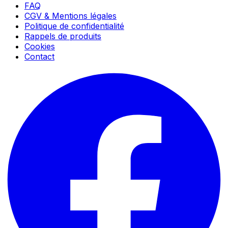
FAQ
CGV & Mentions légales
Politique de confidentialité
Rappels de produits
Cookies
Contact