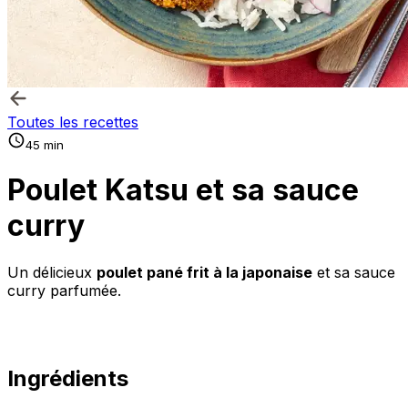
Toutes les recettes
45 min
Poulet Katsu et sa sauce
curry
Un délicieux
poulet pané frit à la japonaise
et sa sauce
curry parfumée.
Ingrédients