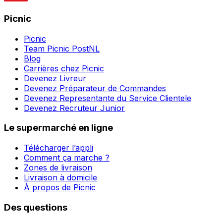
Picnic
Picnic
Team Picnic PostNL
Blog
Carrières chez Picnic
Devenez Livreur
Devenez Préparateur de Commandes
Devenez Representante du Service Clientele
Devenez Recruteur Junior
Le supermarché en ligne
Télécharger l’appli
Comment ça marche ?
Zones de livraison
Livraison à domicile
À propos de Picnic
Des questions