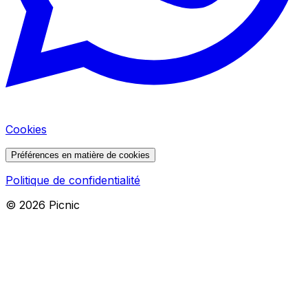
Cookies
Préférences en matière de cookies
Politique de confidentialité
©
2026
Picnic