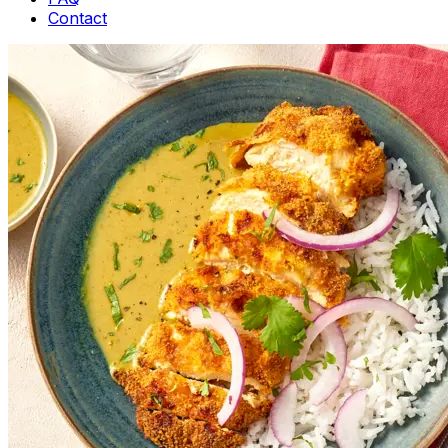
Contact