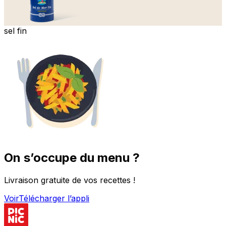
sel fin
On s’occupe du menu ?
Livraison gratuite de vos recettes !
Voir
Télécharger l’appli