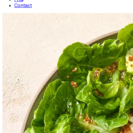
Contact