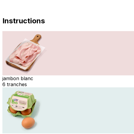
Instructions
jambon blanc
6 tranches