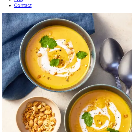
Contact