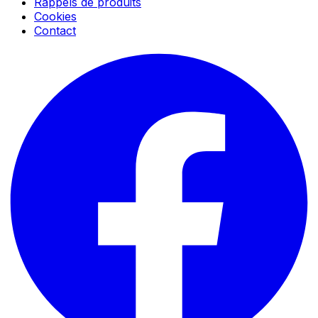
Rappels de produits
Cookies
Contact