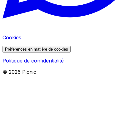
Cookies
Préférences en matière de cookies
Politique de confidentialité
©
2026
Picnic