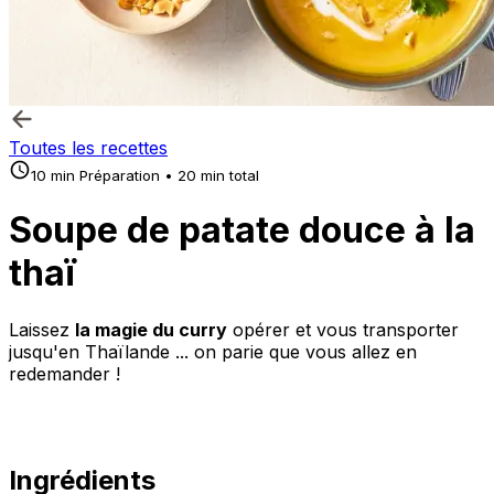
Toutes les recettes
10 min Préparation • 20 min total
Soupe de patate douce à la
thaï
Laissez
la magie du curry
opérer et vous transporter
jusqu'en Thaïlande ... on parie que vous allez en
redemander !
Ingrédients