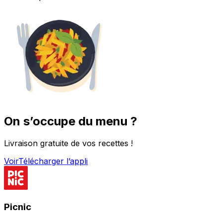
On s’occupe du menu ?
Livraison gratuite de vos recettes !
Voir
Télécharger l’appli
Picnic