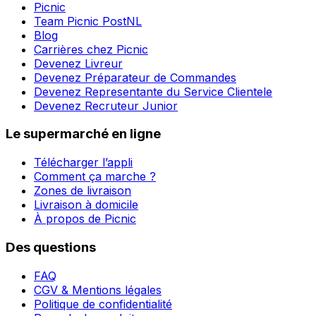
Picnic
Team Picnic PostNL
Blog
Carrières chez Picnic
Devenez Livreur
Devenez Préparateur de Commandes
Devenez Representante du Service Clientele
Devenez Recruteur Junior
Le supermarché en ligne
Télécharger l’appli
Comment ça marche ?
Zones de livraison
Livraison à domicile
À propos de Picnic
Des questions
FAQ
CGV & Mentions légales
Politique de confidentialité