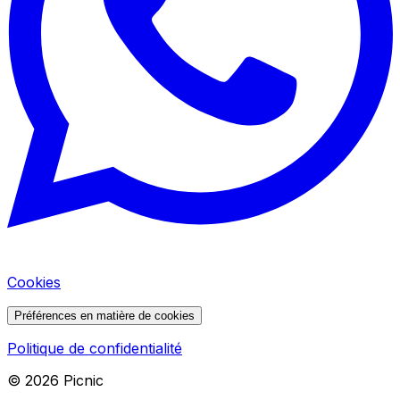
Cookies
Préférences en matière de cookies
Politique de confidentialité
©
2026
Picnic