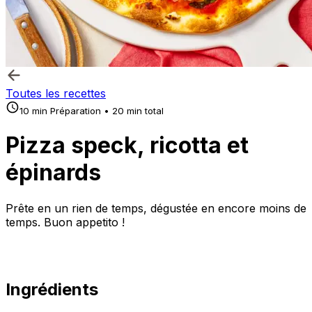
Toutes les recettes
10 min Préparation • 20 min total
Pizza speck, ricotta et
épinards
Prête en un rien de temps, dégustée en encore moins de
temps. Buon appetito !
Ingrédients