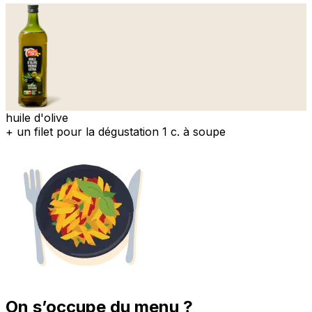
huile d'olive
+ un filet pour la dégustation 1 c. à soupe
On s’occupe du menu ?