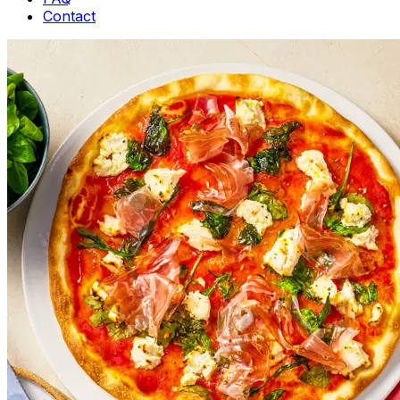
Contact