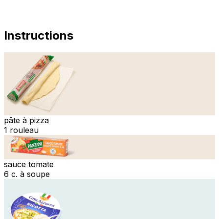
Instructions
pâte à pizza
1 rouleau
sauce tomate
6 c. à soupe