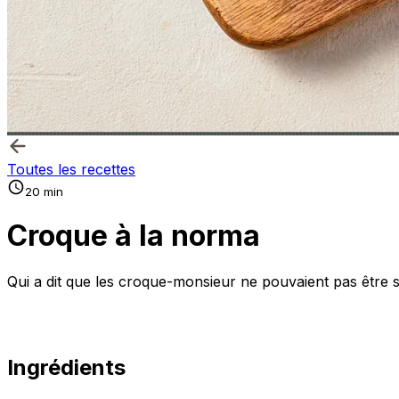
Toutes les recettes
20 min
Croque à la norma
Qui a dit que les croque-monsieur ne pouvaient pas être 
Ingrédients