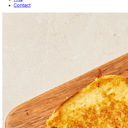
Contact