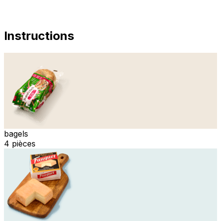
Instructions
bagels
4 pièces