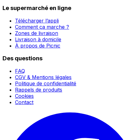
Le supermarché en ligne
Télécharger l’appli
Comment ça marche ?
Zones de livraison
Livraison à domicile
À propos de Picnic
Des questions
FAQ
CGV & Mentions légales
Politique de confidentialité
Rappels de produits
Cookies
Contact