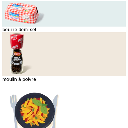
beurre demi sel
moulin à poivre