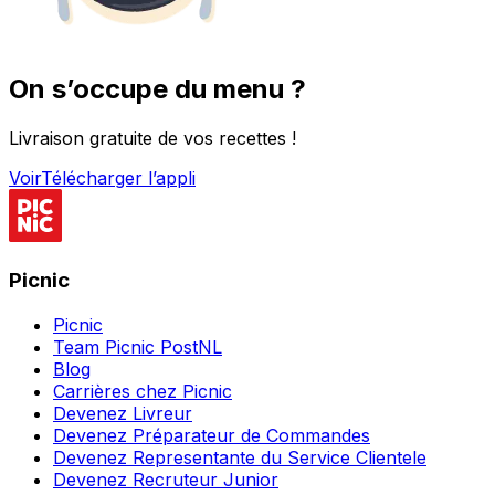
On s’occupe du menu ?
Livraison gratuite de vos recettes !
Voir
Télécharger l’appli
Picnic
Picnic
Team Picnic PostNL
Blog
Carrières chez Picnic
Devenez Livreur
Devenez Préparateur de Commandes
Devenez Representante du Service Clientele
Devenez Recruteur Junior