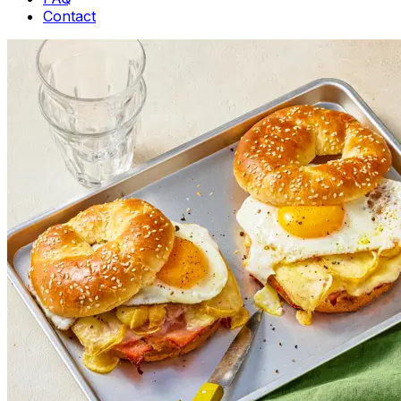
Contact