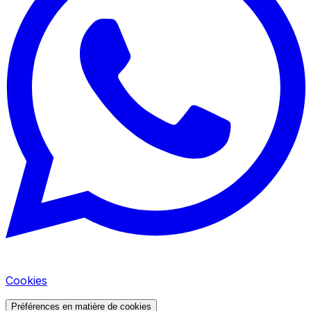
Cookies
Préférences en matière de cookies