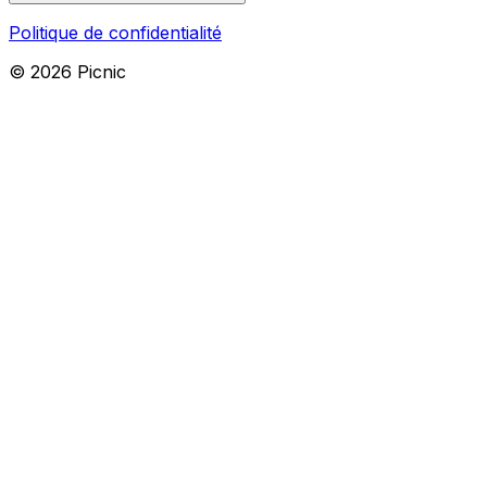
Politique de confidentialité
©
2026
Picnic