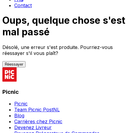
Contact
Oups, quelque chose s'est
mal passé
Désolé, une erreur s'est produite. Pourriez-vous
réessayer s'il vous plaît?
Réessayer
Picnic
Picnic
Team Picnic PostNL
Blog
Carrières chez Picnic
Devenez Livreur