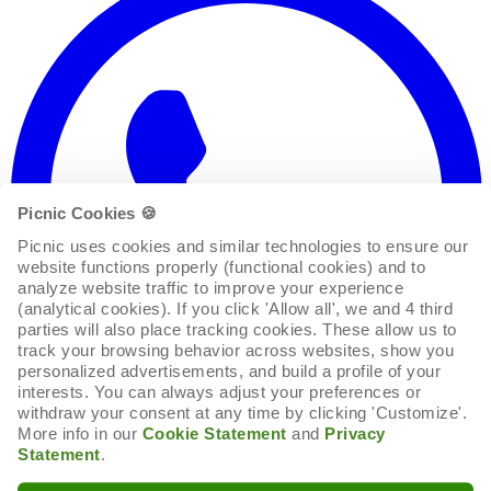
Picnic Cookies 🍪
Picnic uses cookies and similar technologies to ensure our 
website functions properly (functional cookies) and to 
analyze website traffic to improve your experience 
(analytical cookies). If you click 'Allow all', we and 4 third 
parties will also place tracking cookies. These allow us to 
track your browsing behavior across websites, show you 
personalized advertisements, and build a profile of your 
interests. You can always adjust your preferences or 
withdraw your consent at any time by clicking 'Customize'. 
More info in our 
Cookie Statement
 and 
Privacy 
Statement
.