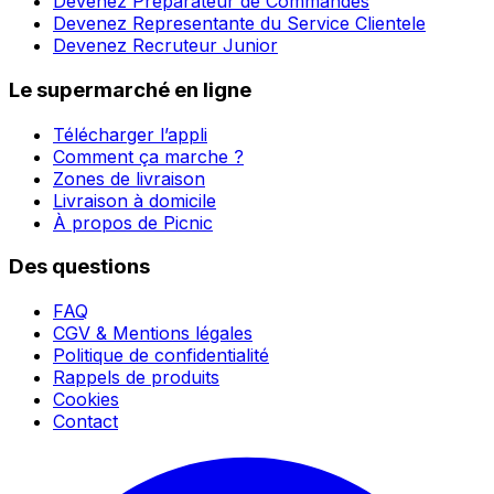
Devenez Préparateur de Commandes
Devenez Representante du Service Clientele
Devenez Recruteur Junior
Le supermarché en ligne
Télécharger l’appli
Comment ça marche ?
Zones de livraison
Livraison à domicile
À propos de Picnic
Des questions
FAQ
CGV & Mentions légales
Politique de confidentialité
Rappels de produits
Cookies
Contact