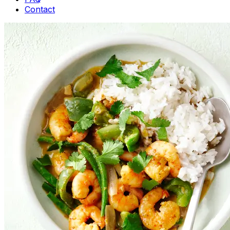
Contact