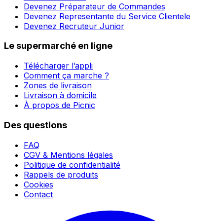
Devenez Préparateur de Commandes
Devenez Representante du Service Clientele
Devenez Recruteur Junior
Le supermarché en ligne
Télécharger l’appli
Comment ça marche ?
Zones de livraison
Livraison à domicile
À propos de Picnic
Des questions
FAQ
CGV & Mentions légales
Politique de confidentialité
Rappels de produits
Cookies
Contact