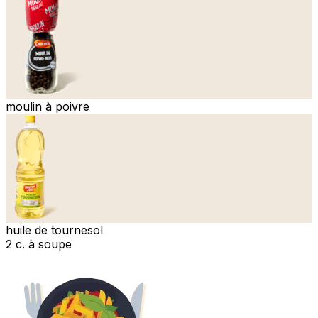
moulin à poivre
huile de tournesol
2 c. à soupe