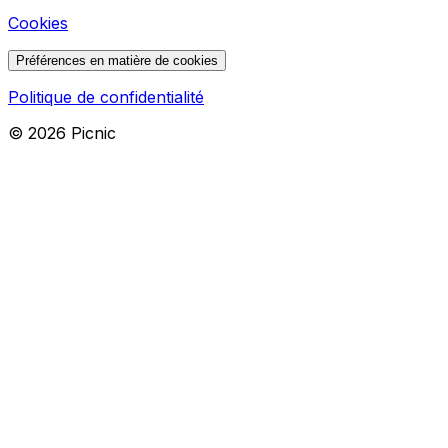
Cookies
Préférences en matière de cookies
Politique de confidentialité
©
2026
Picnic