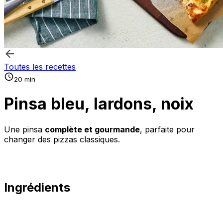
Toutes les recettes
20 min
Pinsa bleu, lardons, noix
Une pinsa
complète et gourmande
, parfaite pour
changer des pizzas classiques.
Ingrédients