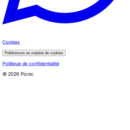
Cookies
Préférences en matière de cookies
Politique de confidentialité
©
2026
Picnic