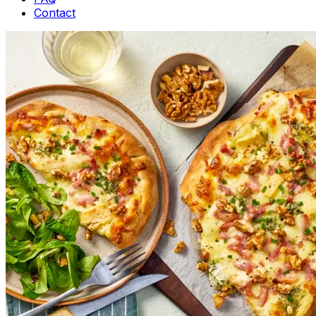
Contact