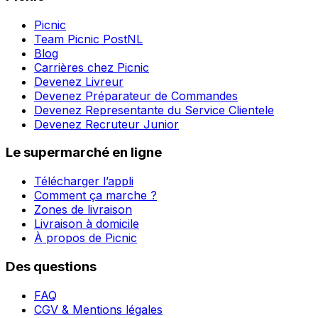
Picnic
Team Picnic PostNL
Blog
Carrières chez Picnic
Devenez Livreur
Devenez Préparateur de Commandes
Devenez Representante du Service Clientele
Devenez Recruteur Junior
Le supermarché en ligne
Télécharger l’appli
Comment ça marche ?
Zones de livraison
Livraison à domicile
À propos de Picnic
Des questions
FAQ
CGV & Mentions légales