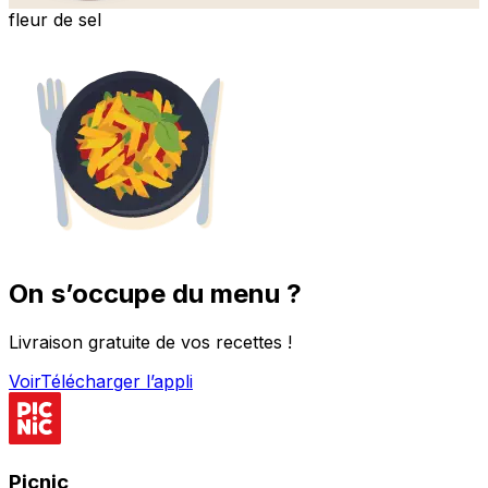
fleur de sel
On s’occupe du menu ?
Livraison gratuite de vos recettes !
Voir
Télécharger l’appli
Picnic