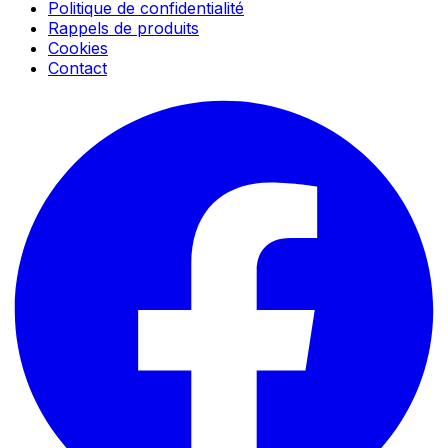
Politique de confidentialité
Rappels de produits
Cookies
Contact