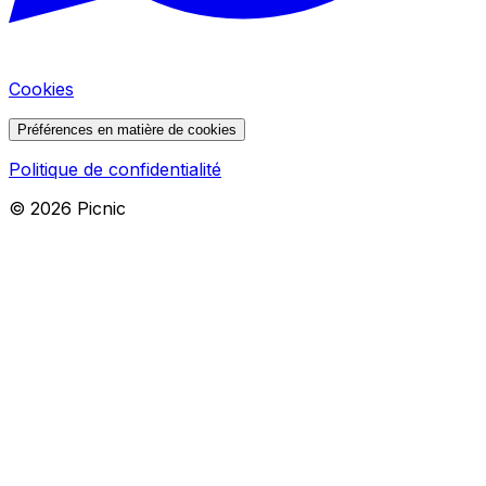
Cookies
Préférences en matière de cookies
Politique de confidentialité
©
2026
Picnic