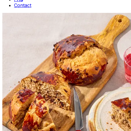
Contact