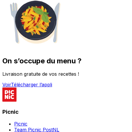
On s’occupe du menu ?
Livraison gratuite de vos recettes !
Voir
Télécharger l’appli
Picnic
Picnic
Team Picnic PostNL