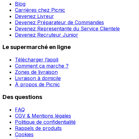
Blog
Carrières chez Picnic
Devenez Livreur
Devenez Préparateur de Commandes
Devenez Representante du Service Clientele
Devenez Recruteur Junior
Le supermarché en ligne
Télécharger l’appli
Comment ça marche ?
Zones de livraison
Livraison à domicile
À propos de Picnic
Des questions
FAQ
CGV & Mentions légales
Politique de confidentialité
Rappels de produits
Cookies