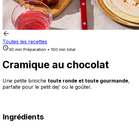
Toutes les recettes
30 min Préparation • 150 min total
Cramique au chocolat
Une petite brioche
toute ronde et toute gourmande
,
parfaite pour le petit dej' ou le goûter.
Ingrédients