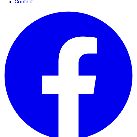
Contact