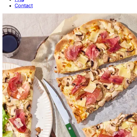
Contact