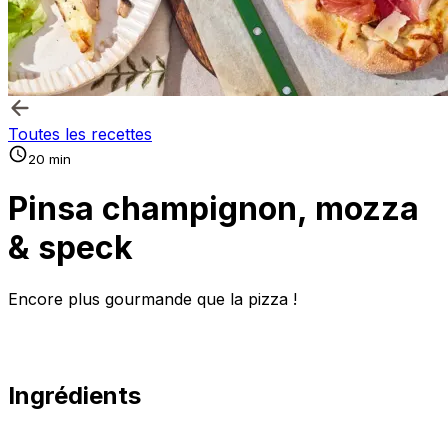
Toutes les recettes
20 min
Pinsa champignon, mozza
& speck
Encore plus gourmande que la pizza !
Ingrédients