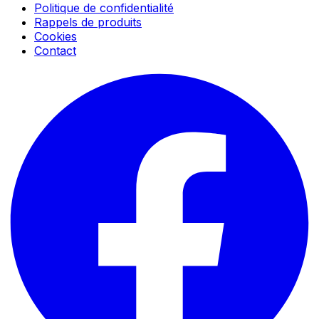
Politique de confidentialité
Rappels de produits
Cookies
Contact