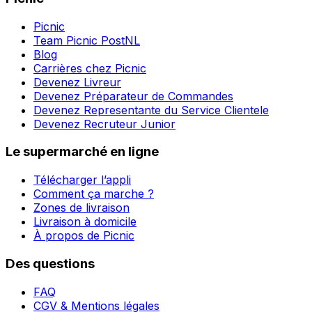
Picnic
Team Picnic PostNL
Blog
Carrières chez Picnic
Devenez Livreur
Devenez Préparateur de Commandes
Devenez Representante du Service Clientele
Devenez Recruteur Junior
Le supermarché en ligne
Télécharger l’appli
Comment ça marche ?
Zones de livraison
Livraison à domicile
À propos de Picnic
Des questions
FAQ
CGV & Mentions légales