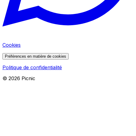
Cookies
Préférences en matière de cookies
Politique de confidentialité
©
2026
Picnic