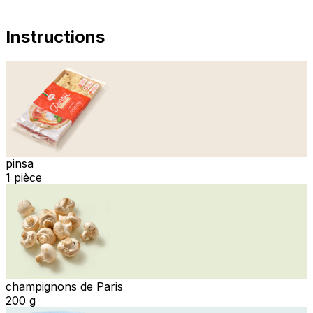
Instructions
pinsa
1 pièce
champignons de Paris
200 g