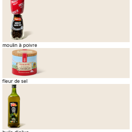
moulin à poivre
fleur de sel