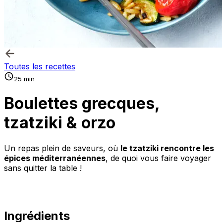
Toutes les recettes
25 min
Boulettes grecques,
tzatziki & orzo
Un repas plein de saveurs, où
le tzatziki rencontre les
épices méditerranéennes
, de quoi vous faire voyager
sans quitter la table !
Ingrédients