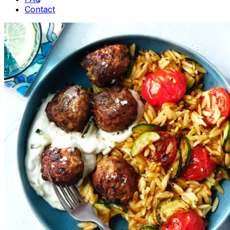
Contact