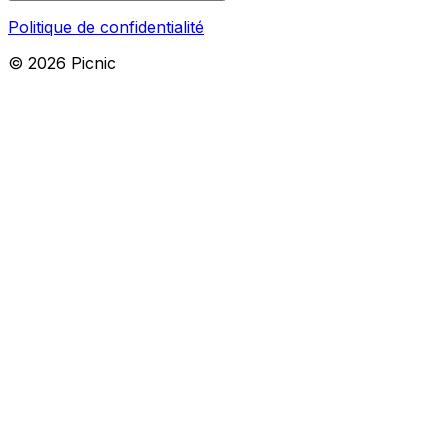
Politique de confidentialité
©
2026
Picnic