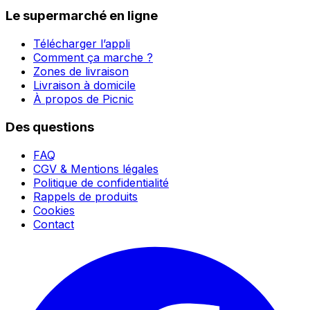
Le supermarché en ligne
Télécharger l’appli
Comment ça marche ?
Zones de livraison
Livraison à domicile
À propos de Picnic
Des questions
FAQ
CGV & Mentions légales
Politique de confidentialité
Rappels de produits
Cookies
Contact