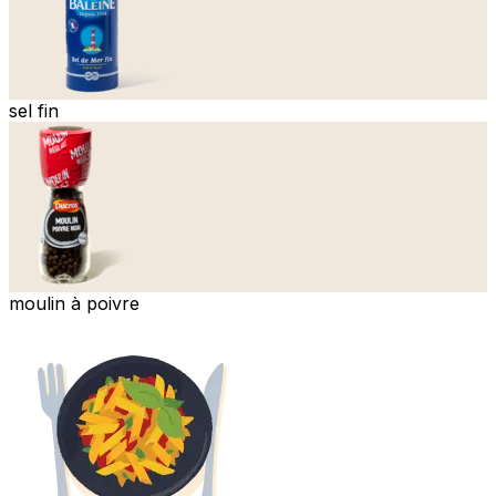
sel fin
moulin à poivre