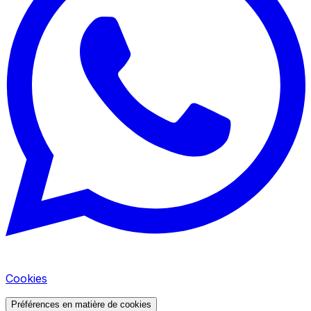
Cookies
Préférences en matière de cookies