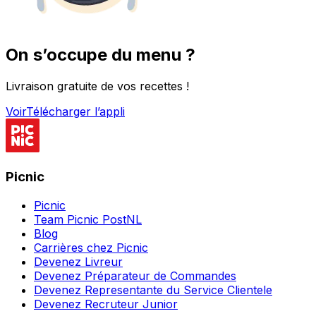
On s’occupe du menu ?
Livraison gratuite de vos recettes !
Voir
Télécharger l’appli
Picnic
Picnic
Team Picnic PostNL
Blog
Carrières chez Picnic
Devenez Livreur
Devenez Préparateur de Commandes
Devenez Representante du Service Clientele
Devenez Recruteur Junior