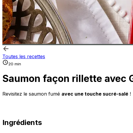
Toutes les recettes
20 min
Saumon façon rillette avec
Revisitez le saumon fumé
avec une touche sucré-salé
!
Ingrédients