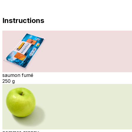
Instructions
saumon fumé
250 g