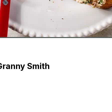
 Granny Smith