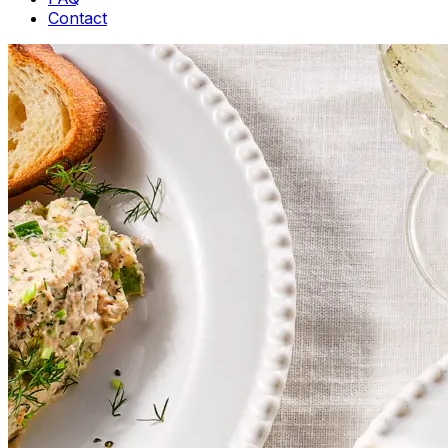
Contact