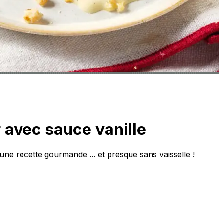
avec sauce vanille
ne recette gourmande ... et presque sans vaisselle !