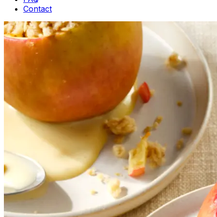
Contact