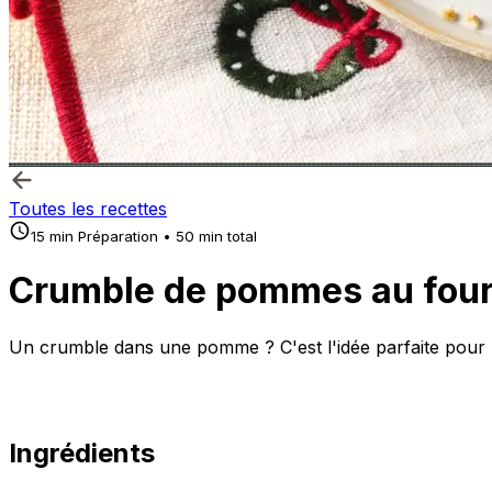
Toutes les recettes
15 min Préparation • 50 min total
Crumble de pommes au four 
Un crumble dans une pomme ? C'est l'idée parfaite pour u
Ingrédients