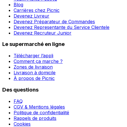
Blog
Carrières chez Picnic
Devenez Livreur
Devenez Préparateur de Commandes
Devenez Representante du Service Clientele
Devenez Recruteur Junior
Le supermarché en ligne
Télécharger l’appli
Comment ça marche ?
Zones de livraison
Livraison à domicile
À propos de Picnic
Des questions
FAQ
CGV & Mentions légales
Politique de confidentialité
Rappels de produits
Cookies