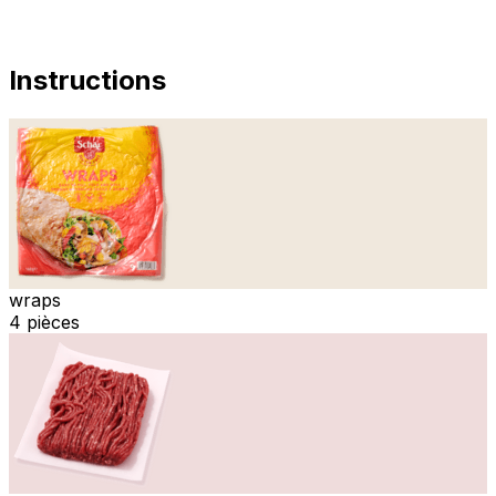
Instructions
wraps
4 pièces