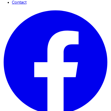
Contact