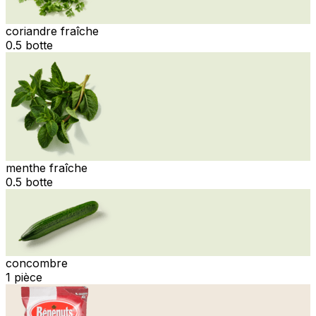
coriandre fraîche
0.5 botte
menthe fraîche
0.5 botte
concombre
1 pièce