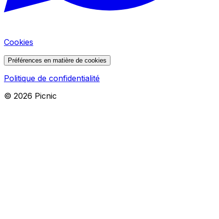
Cookies
Préférences en matière de cookies
Politique de confidentialité
©
2026
Picnic