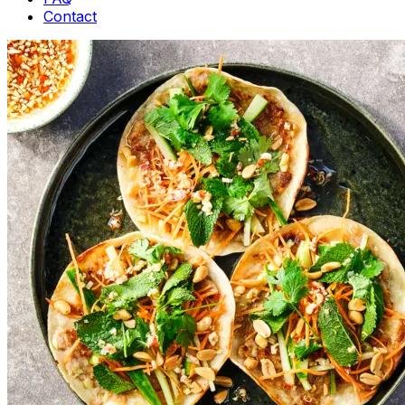
Contact