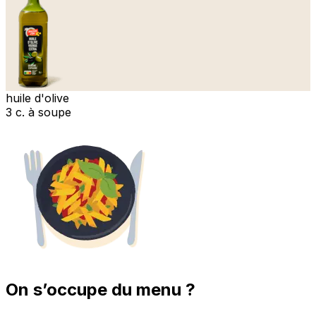
huile d'olive
3 c. à soupe
On s’occupe du menu ?