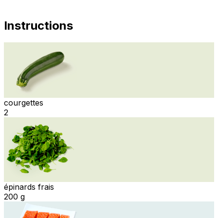
Instructions
courgettes
2
épinards frais
200 g