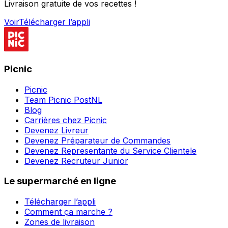
Livraison gratuite de vos recettes !
Voir
Télécharger l’appli
Picnic
Picnic
Team Picnic PostNL
Blog
Carrières chez Picnic
Devenez Livreur
Devenez Préparateur de Commandes
Devenez Representante du Service Clientele
Devenez Recruteur Junior
Le supermarché en ligne
Télécharger l’appli
Comment ça marche ?
Zones de livraison