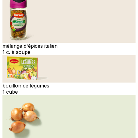
mélange d'épices italien
1 c. à soupe
bouillon de légumes
1 cube