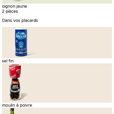
oignon jaune
2 pièces
Dans vos placards
sel fin
moulin à poivre