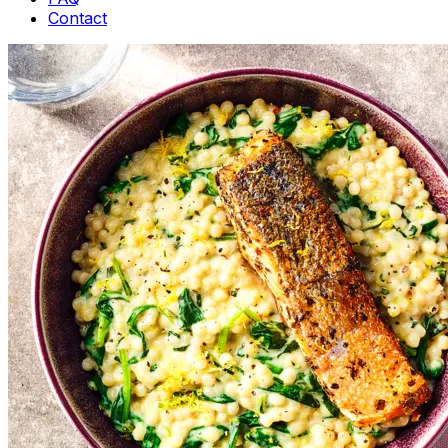
Contact