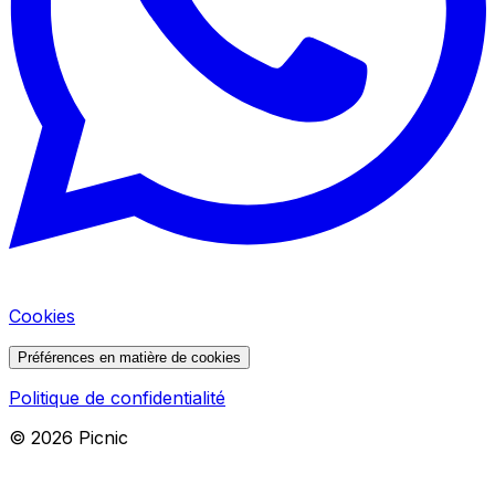
Cookies
Préférences en matière de cookies
Politique de confidentialité
©
2026
Picnic