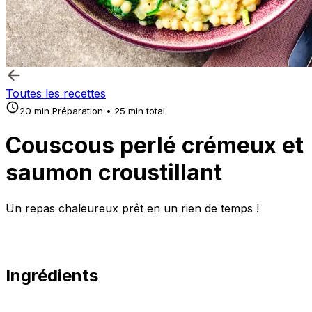
Toutes les recettes
20 min Préparation • 25 min total
Couscous perlé crémeux et
saumon croustillant
Un repas chaleureux prêt en un rien de temps !
Ingrédients