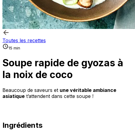
Toutes les recettes
15 min
Soupe rapide de gyozas à
la noix de coco
Beaucoup de saveurs et
une véritable ambiance
asiatique
t’attendent dans cette soupe !
Ingrédients