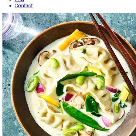
Contact