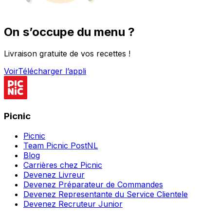
On s’occupe du menu ?
Livraison gratuite de vos recettes !
Voir
Télécharger l’appli
Picnic
Picnic
Team Picnic PostNL
Blog
Carrières chez Picnic
Devenez Livreur
Devenez Préparateur de Commandes
Devenez Representante du Service Clientele
Devenez Recruteur Junior