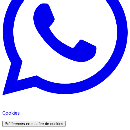
Cookies
Préférences en matière de cookies