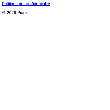
Politique de confidentialité
©
2026
Picnic