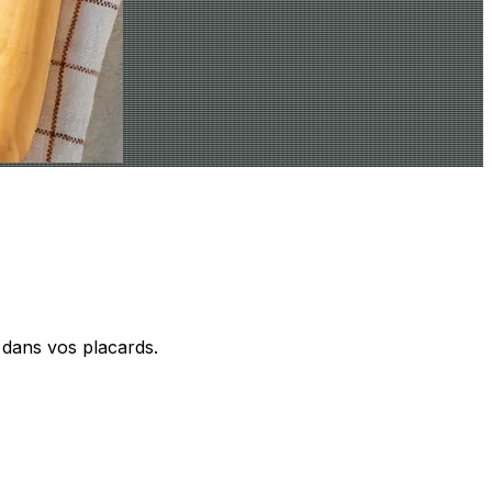
t dans vos placards.