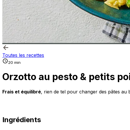
Toutes les recettes
20 min
Orzotto au pesto & petits po
Frais et équilibré
, rien de tel pour changer des pâtes au 
Ingrédients