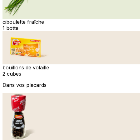
ciboulette fraîche
1 botte
bouillons de volaille
2 cubes
Dans vos placards