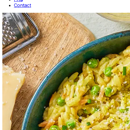
Contact