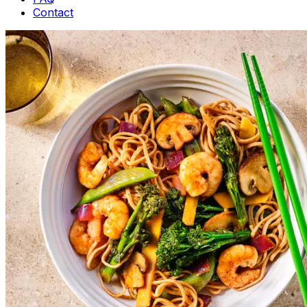
Contact