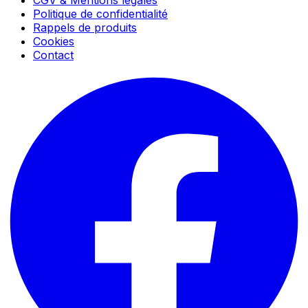
Politique de confidentialité
Rappels de produits
Cookies
Contact