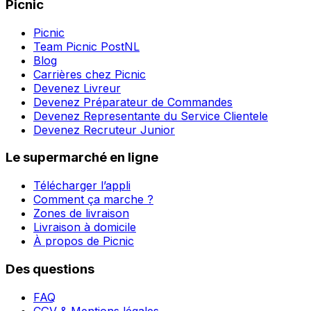
Picnic
Picnic
Team Picnic PostNL
Blog
Carrières chez Picnic
Devenez Livreur
Devenez Préparateur de Commandes
Devenez Representante du Service Clientele
Devenez Recruteur Junior
Le supermarché en ligne
Télécharger l’appli
Comment ça marche ?
Zones de livraison
Livraison à domicile
À propos de Picnic
Des questions
FAQ
CGV & Mentions légales