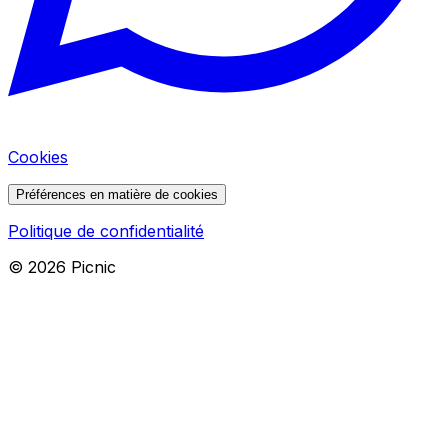
Cookies
Préférences en matière de cookies
Politique de confidentialité
©
2026
Picnic