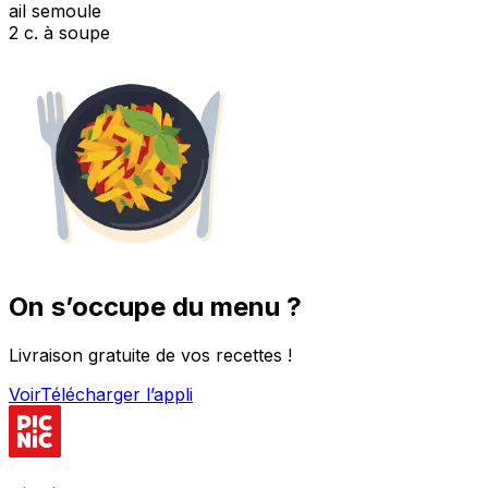
ail semoule
2 c. à soupe
On s’occupe du menu ?
Livraison gratuite de vos recettes !
Voir
Télécharger l’appli