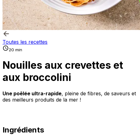
Toutes les recettes
20 min
Nouilles aux crevettes et
aux broccolini
Une poêlée ultra-rapide
, pleine de fibres, de saveurs et
des meilleurs produits de la mer !
Ingrédients