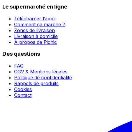
Le supermarché en ligne
Télécharger l’appli
Comment ça marche ?
Zones de livraison
Livraison à domicile
À propos de Picnic
Des questions
FAQ
CGV & Mentions légales
Politique de confidentialité
Rappels de produits
Cookies
Contact