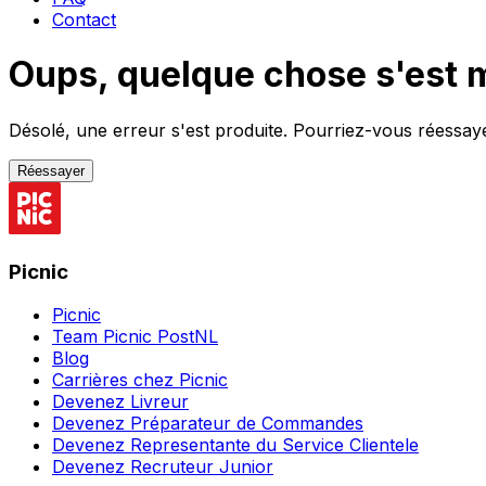
Contact
Oups, quelque chose s'est 
Désolé, une erreur s'est produite. Pourriez-vous réessayer
Réessayer
Picnic
Picnic
Team Picnic PostNL
Blog
Carrières chez Picnic
Devenez Livreur
Devenez Préparateur de Commandes
Devenez Representante du Service Clientele
Devenez Recruteur Junior