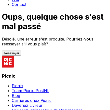
Contact
Oups, quelque chose s'est
mal passé
Désolé, une erreur s'est produite. Pourriez-vous
réessayer s'il vous plaît?
Réessayer
Picnic
Picnic
Team Picnic PostNL
Blog
Carrières chez Picnic
Devenez Livreur