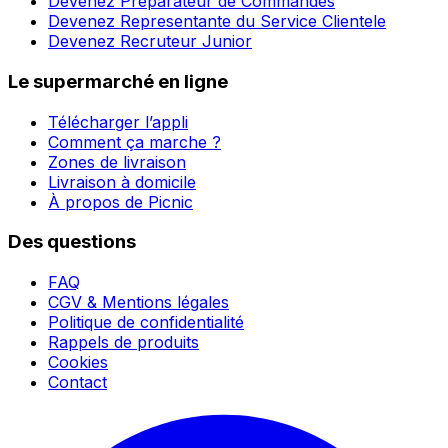
Devenez Préparateur de Commandes
Devenez Representante du Service Clientele
Devenez Recruteur Junior
Le supermarché en ligne
Télécharger l’appli
Comment ça marche ?
Zones de livraison
Livraison à domicile
À propos de Picnic
Des questions
FAQ
CGV & Mentions légales
Politique de confidentialité
Rappels de produits
Cookies
Contact