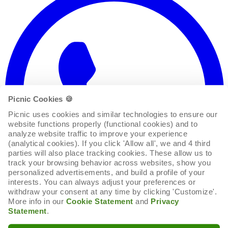
Picnic Cookies 🍪
Picnic uses cookies and similar technologies to ensure our 
website functions properly (functional cookies) and to 
analyze website traffic to improve your experience 
(analytical cookies). If you click 'Allow all', we and 4 third 
parties will also place tracking cookies. These allow us to 
track your browsing behavior across websites, show you 
personalized advertisements, and build a profile of your 
interests. You can always adjust your preferences or 
withdraw your consent at any time by clicking 'Customize'. 
More info in our 
Cookie Statement
 and 
Privacy 
Statement
.