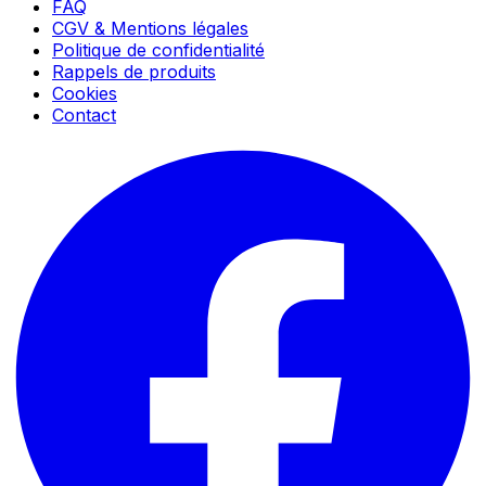
FAQ
CGV & Mentions légales
Politique de confidentialité
Rappels de produits
Cookies
Contact