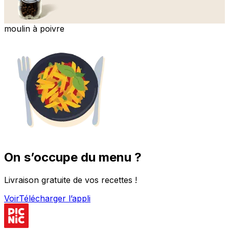
moulin à poivre
On s’occupe du menu ?
Livraison gratuite de vos recettes !
Voir
Télécharger l’appli