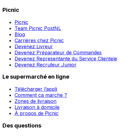
Picnic
Picnic
Team Picnic PostNL
Blog
Carrières chez Picnic
Devenez Livreur
Devenez Préparateur de Commandes
Devenez Representante du Service Clientele
Devenez Recruteur Junior
Le supermarché en ligne
Télécharger l’appli
Comment ça marche ?
Zones de livraison
Livraison à domicile
À propos de Picnic
Des questions