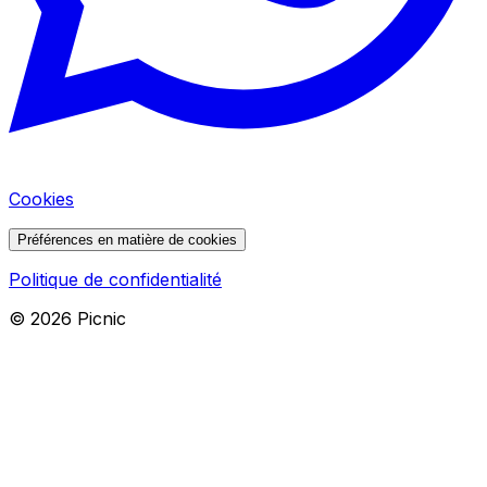
Cookies
Préférences en matière de cookies
Politique de confidentialité
©
2026
Picnic