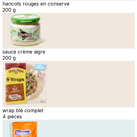
haricots rouges en conserve
200 g
sauce crème aigre
200 g
wrap blé complet
4 pièces