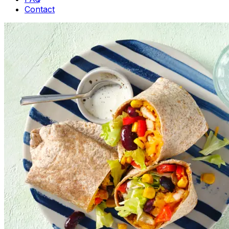
Contact