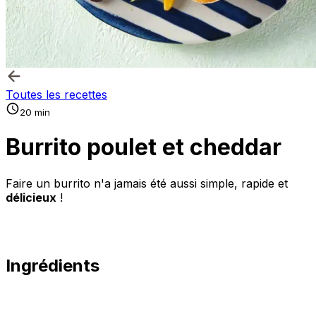
Toutes les recettes
20 min
Burrito poulet et cheddar
Faire un burrito n'a jamais été aussi simple, rapide et
délicieux
!
Ingrédients