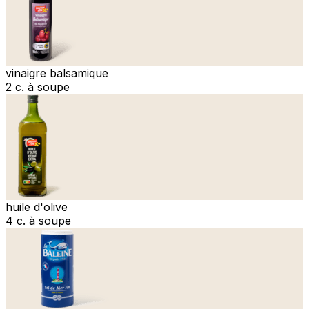
vinaigre balsamique
2 c. à soupe
huile d'olive
4 c. à soupe