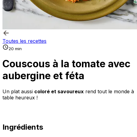
Toutes les recettes
20 min
Couscous à la tomate avec
aubergine et féta
Un plat aussi
coloré et savoureux
rend tout le monde à
table heureux !
Ingrédients