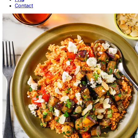
Contact