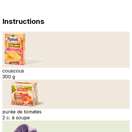
Instructions
couscous
300 g
purée de tomates
2 c. à soupe