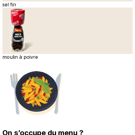
sel fin
moulin à poivre
On s’occupe du menu ?