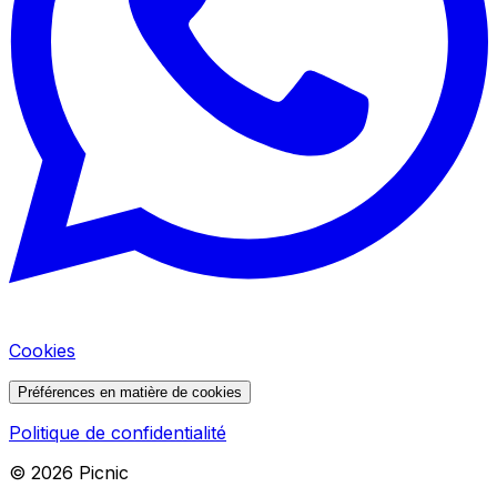
Cookies
Préférences en matière de cookies
Politique de confidentialité
©
2026
Picnic