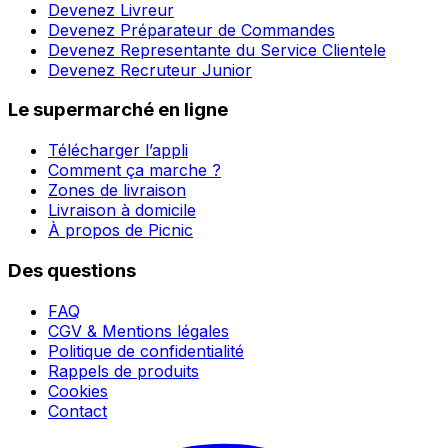
Devenez Livreur
Devenez Préparateur de Commandes
Devenez Representante du Service Clientele
Devenez Recruteur Junior
Le supermarché en ligne
Télécharger l’appli
Comment ça marche ?
Zones de livraison
Livraison à domicile
À propos de Picnic
Des questions
FAQ
CGV & Mentions légales
Politique de confidentialité
Rappels de produits
Cookies
Contact