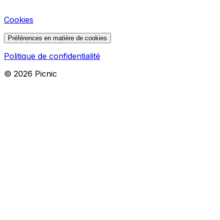
Cookies
Préférences en matière de cookies
Politique de confidentialité
©
2026
Picnic