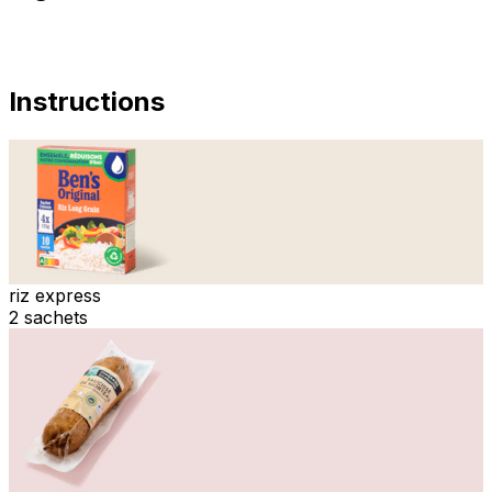
Instructions
riz express
2 sachets