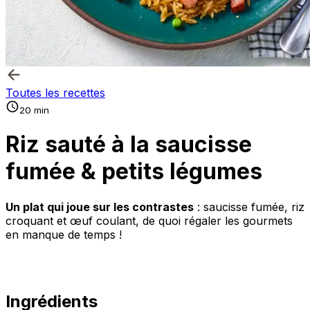
Toutes les recettes
20 min
Riz sauté à la saucisse
fumée & petits légumes
Un plat qui joue sur les contrastes
: saucisse fumée, riz
croquant et œuf coulant, de quoi régaler les gourmets
en manque de temps !
Ingrédients