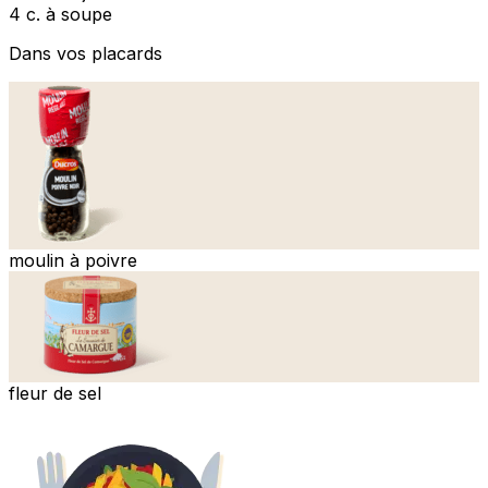
4 c. à soupe
Dans vos placards
moulin à poivre
fleur de sel