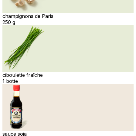
champignons de Paris
250 g
ciboulette fraîche
1 botte
sauce soja