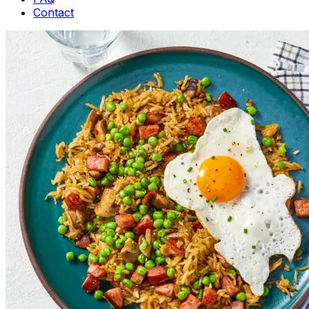
Contact