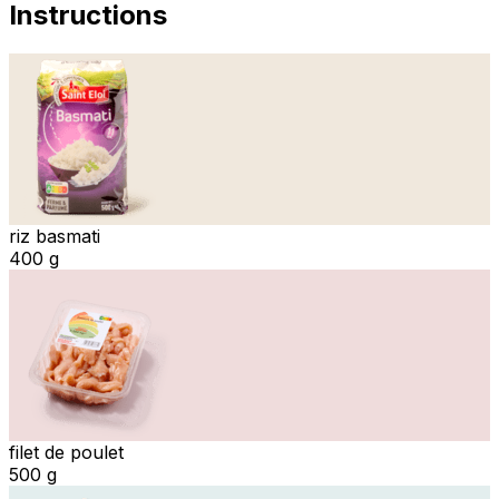
Instructions
riz basmati
400 g
filet de poulet
500 g