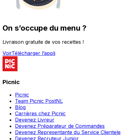
On s’occupe du menu ?
Livraison gratuite de vos recettes !
Voir
Télécharger l’appli
Picnic
Picnic
Team Picnic PostNL
Blog
Carrières chez Picnic
Devenez Livreur
Devenez Préparateur de Commandes
Devenez Representante du Service Clientele
Devenez Recruteur Junior