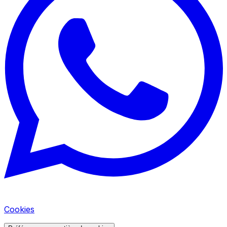
Cookies