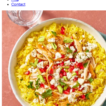
Contact