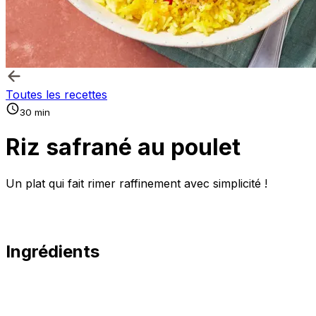
Toutes les recettes
30 min
Riz safrané au poulet
Un plat qui fait rimer raffinement avec simplicité !
Ingrédients