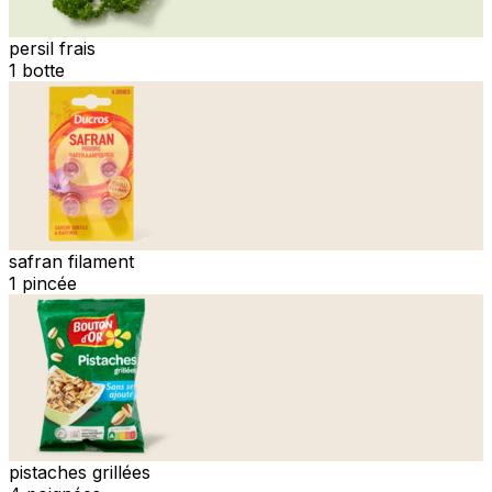
persil frais
1 botte
safran filament
1 pincée
pistaches grillées