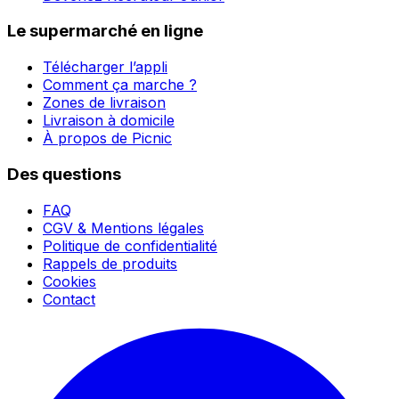
Le supermarché en ligne
Télécharger l’appli
Comment ça marche ?
Zones de livraison
Livraison à domicile
À propos de Picnic
Des questions
FAQ
CGV & Mentions légales
Politique de confidentialité
Rappels de produits
Cookies
Contact