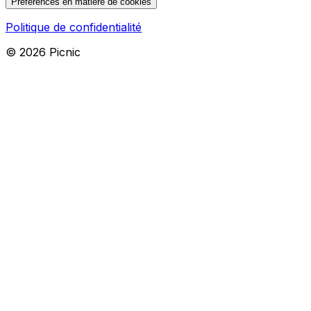
Préférences en matière de cookies
Politique de confidentialité
©
2026
Picnic