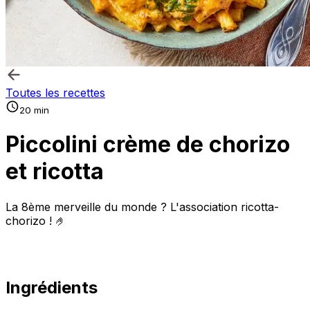
Toutes les recettes
20 min
Piccolini crème de chorizo
et ricotta
La 8ème merveille du monde ? L'association ricotta-
chorizo ! 🤌
Ingrédients