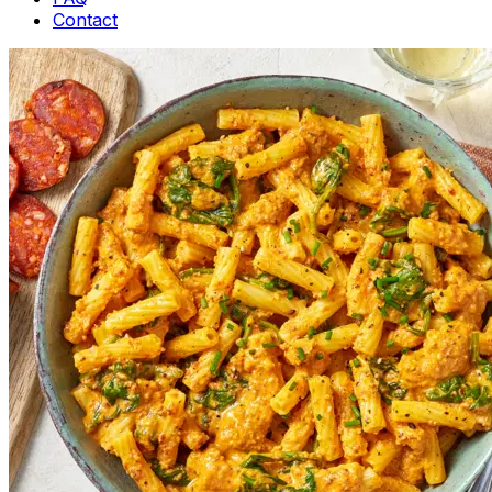
Contact