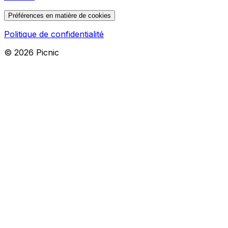
Préférences en matière de cookies
Politique de confidentialité
©
2026
Picnic