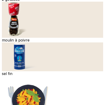
moulin à poivre
sel fin