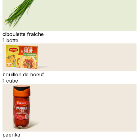
ciboulette fraîche
1 botte
bouillon de boeuf
1 cube
paprika