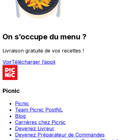
On s’occupe du menu ?
Livraison gratuite de vos recettes !
Voir
Télécharger l’appli
Picnic
Picnic
Team Picnic PostNL
Blog
Carrières chez Picnic
Devenez Livreur
Devenez Préparateur de Commandes