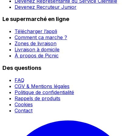
Devenez Representante du Service Clientele
Devenez Recruteur Junior
Le supermarché en ligne
Télécharger l’appli
Comment ça marche ?
Zones de livraison
Livraison à domicile
À propos de Picnic
Des questions
FAQ
CGV & Mentions légales
Politique de confidentialité
Rappels de produits
Cookies
Contact