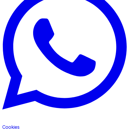
Cookies