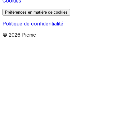
Cookies
Préférences en matière de cookies
Politique de confidentialité
©
2026
Picnic