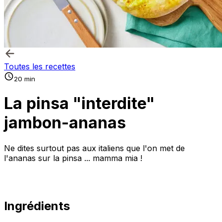
Toutes les recettes
20 min
La pinsa "interdite"
jambon-ananas
Ne dites surtout pas aux italiens que l'on met de
l'ananas sur la pinsa ... mamma mia !
Ingrédients