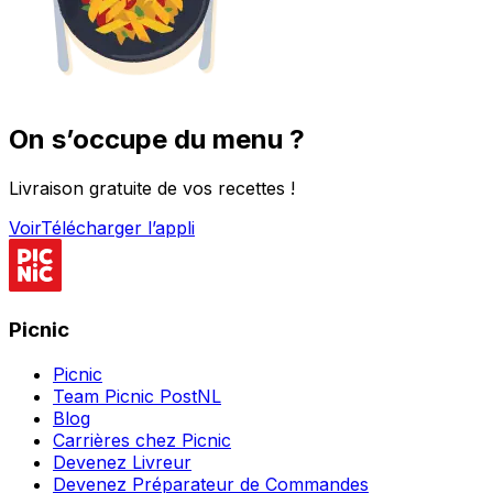
On s’occupe du menu ?
Livraison gratuite de vos recettes !
Voir
Télécharger l’appli
Picnic
Picnic
Team Picnic PostNL
Blog
Carrières chez Picnic
Devenez Livreur
Devenez Préparateur de Commandes