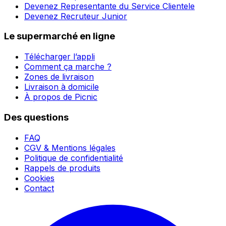
Devenez Representante du Service Clientele
Devenez Recruteur Junior
Le supermarché en ligne
Télécharger l’appli
Comment ça marche ?
Zones de livraison
Livraison à domicile
À propos de Picnic
Des questions
FAQ
CGV & Mentions légales
Politique de confidentialité
Rappels de produits
Cookies
Contact