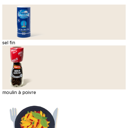
sel fin
moulin à poivre