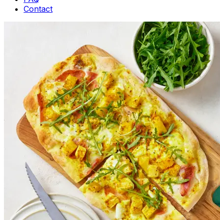
Contact