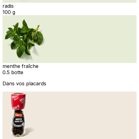
radis
100 g
menthe fraîche
0.5 botte
Dans vos placards