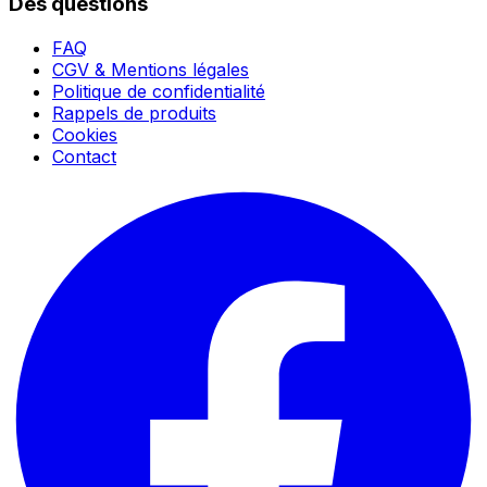
Des questions
FAQ
CGV & Mentions légales
Politique de confidentialité
Rappels de produits
Cookies
Contact