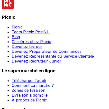
Picnic
Picnic
Team Picnic PostNL
Blog
Carrières chez Picnic
Devenez Livreur
Devenez Préparateur de Commandes
Devenez Representante du Service Clientele
Devenez Recruteur Junior
Le supermarché en ligne
Télécharger l’appli
Comment ça marche ?
Zones de livraison
Livraison à domicile
À propos de Picnic