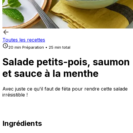
Toutes les recettes
20 min Préparation • 25 min total
Salade petits-pois, saumon
et sauce à la menthe
Avec juste ce qu'il faut de féta pour rendre cette salade
irrésistible !
Ingrédients