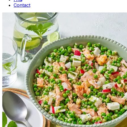
Contact