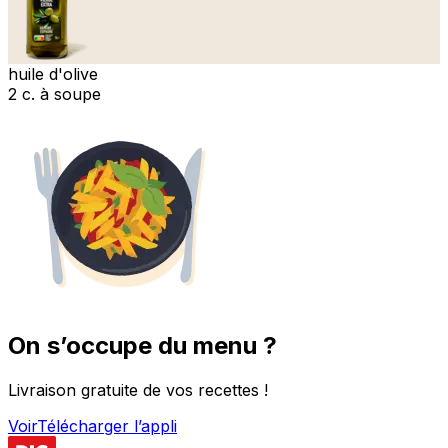
huile d'olive
2 c. à soupe
On s’occupe du menu ?
Livraison gratuite de vos recettes !
Voir
Télécharger l’appli