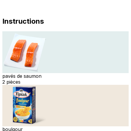
Instructions
pavés de saumon
2 pièces
boulgour