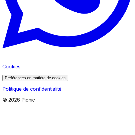
Cookies
Préférences en matière de cookies
Politique de confidentialité
©
2026
Picnic