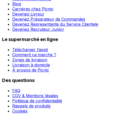
Blog
Carrières chez Picnic
Devenez Livreur
Devenez Préparateur de Commandes
Devenez Representante du Service Clientele
Devenez Recruteur Junior
Le supermarché en ligne
Télécharger l’appli
Comment ça marche ?
Zones de livraison
Livraison à domicile
À propos de Picnic
Des questions
FAQ
CGV & Mentions légales
Politique de confidentialité
Rappels de produits
Cookies