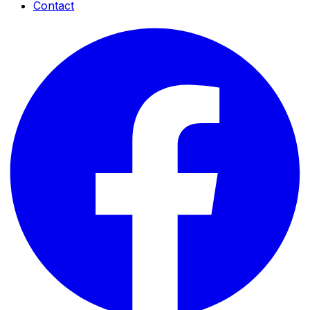
Contact