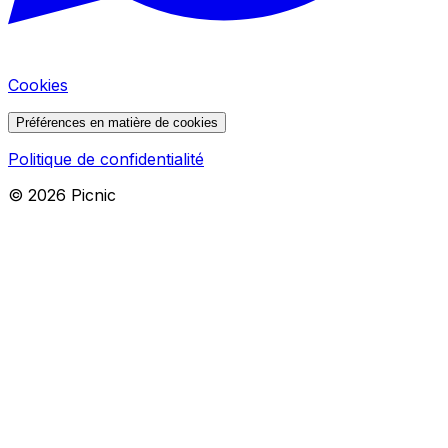
Cookies
Préférences en matière de cookies
Politique de confidentialité
©
2026
Picnic