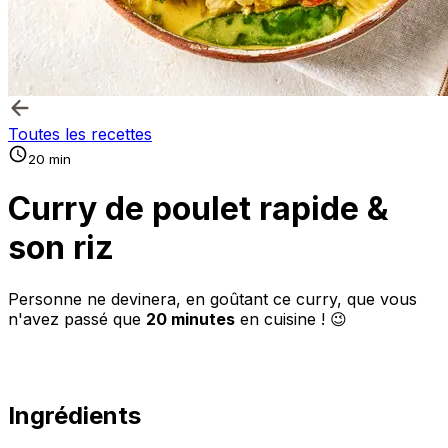
Toutes les recettes
20 min
Curry de poulet rapide &
son riz
Personne ne devinera, en goûtant ce curry, que vous
n'avez passé que
20 minutes
en cuisine ! 😉
Ingrédients