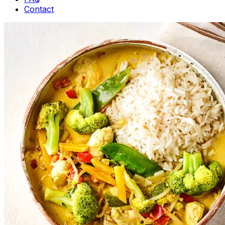
Contact