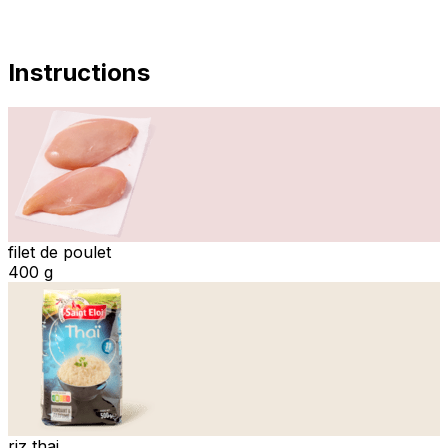
Instructions
filet de poulet
400 g
riz thai