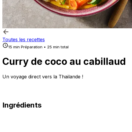
Toutes les recettes
15 min Préparation • 25 min total
Curry de coco au cabillaud
Un voyage direct vers la Thailande !
Ingrédients