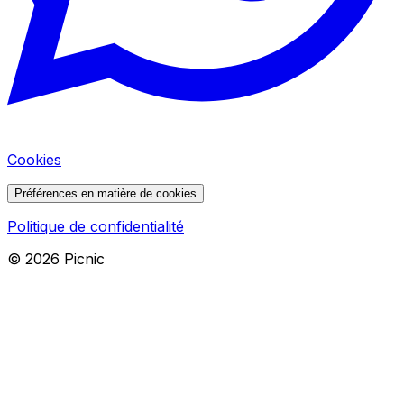
Cookies
Préférences en matière de cookies
Politique de confidentialité
©
2026
Picnic