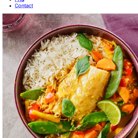
Contact