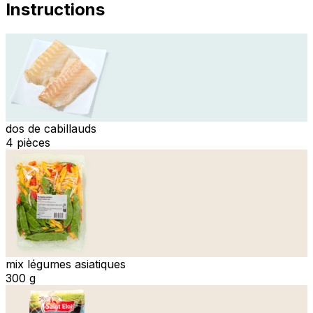
Instructions
dos de cabillauds
4 pièces
mix légumes asiatiques
300 g