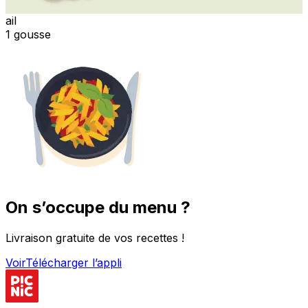
ail
1 gousse
On s’occupe du menu ?
Livraison gratuite de vos recettes !
Voir
Télécharger l’appli