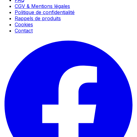
CGV & Mentions légales
Politique de confidentialité
Rappels de produits
Cookies
Contact