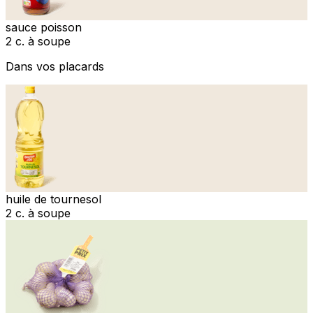
sauce poisson
2 c. à soupe
Dans vos placards
huile de tournesol
2 c. à soupe