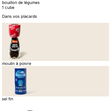
bouillon de légumes
1 cube
Dans vos placards
moulin à poivre
sel fin