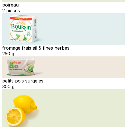
poireau
2 pièces
fromage frais ail & fines herbes
250 g
petits pois surgelés
300 g