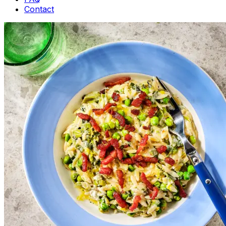
Contact