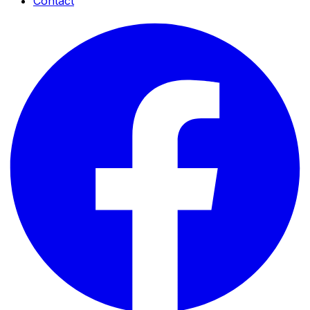
Contact