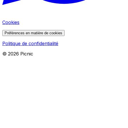
Cookies
Préférences en matière de cookies
Politique de confidentialité
©
2026
Picnic