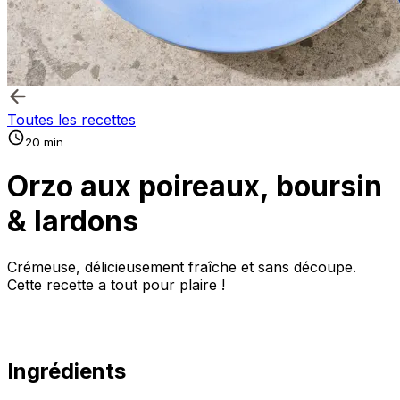
Toutes les recettes
20 min
Orzo aux poireaux, boursin
& lardons
Crémeuse, délicieusement fraîche et sans découpe.
Cette recette a tout pour plaire !
Ingrédients