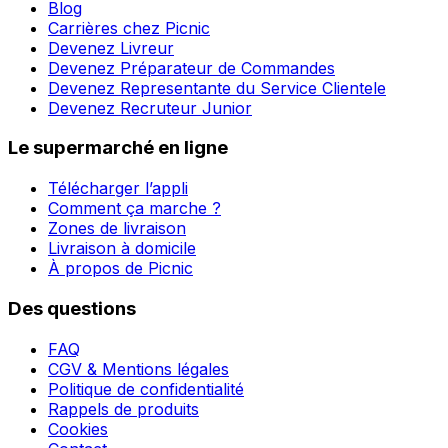
Blog
Carrières chez Picnic
Devenez Livreur
Devenez Préparateur de Commandes
Devenez Representante du Service Clientele
Devenez Recruteur Junior
Le supermarché en ligne
Télécharger l’appli
Comment ça marche ?
Zones de livraison
Livraison à domicile
À propos de Picnic
Des questions
FAQ
CGV & Mentions légales
Politique de confidentialité
Rappels de produits
Cookies