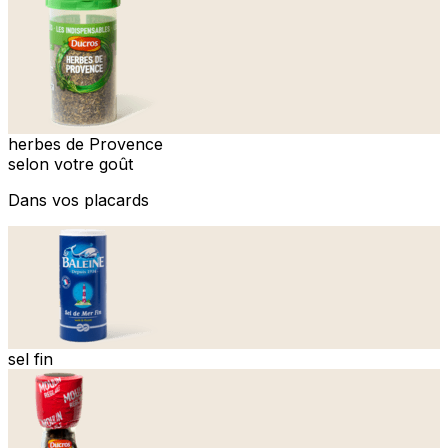
herbes de Provence
selon votre goût
Dans vos placards
sel fin