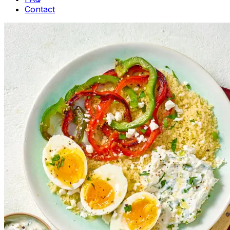
Contact