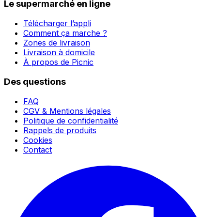
Le supermarché en ligne
Télécharger l’appli
Comment ça marche ?
Zones de livraison
Livraison à domicile
À propos de Picnic
Des questions
FAQ
CGV & Mentions légales
Politique de confidentialité
Rappels de produits
Cookies
Contact