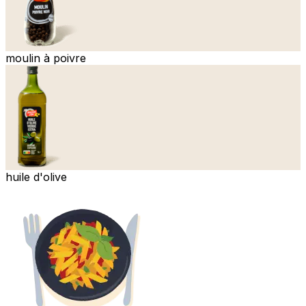
moulin à poivre
huile d'olive