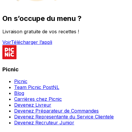
On s’occupe du menu ?
Livraison gratuite de vos recettes !
Voir
Télécharger l’appli
Picnic
Picnic
Team Picnic PostNL
Blog
Carrières chez Picnic
Devenez Livreur
Devenez Préparateur de Commandes
Devenez Representante du Service Clientele
Devenez Recruteur Junior