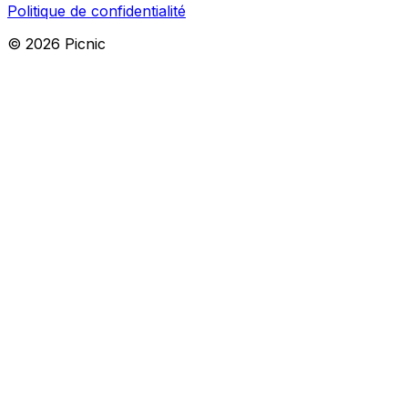
Politique de confidentialité
©
2026
Picnic