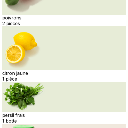
poivrons
2 pièces
citron jaune
1 pièce
persil frais
1 botte