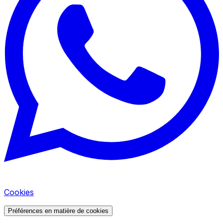
Cookies
Préférences en matière de cookies