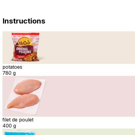
Instructions
potatoes
780 g
filet de poulet
400 g