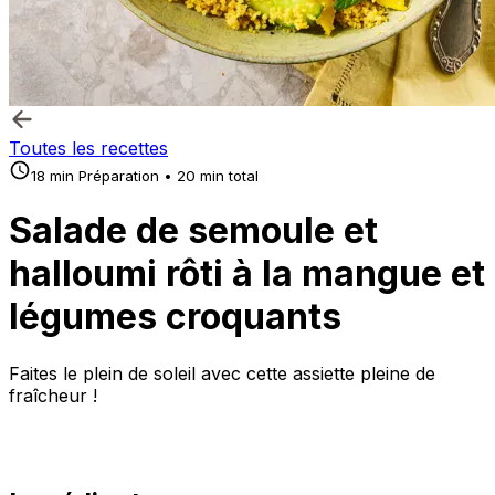
Toutes les recettes
18 min Préparation • 20 min total
Salade de semoule et
halloumi rôti à la mangue et
légumes croquants
Faites le plein de soleil avec cette assiette pleine de
fraîcheur !