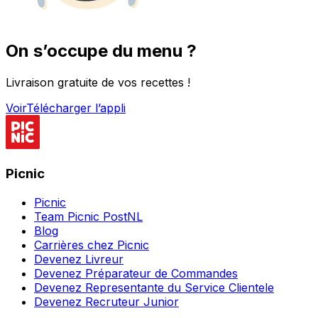
On s’occupe du menu ?
Livraison gratuite de vos recettes !
Voir
Télécharger l’appli
Picnic
Picnic
Team Picnic PostNL
Blog
Carrières chez Picnic
Devenez Livreur
Devenez Préparateur de Commandes
Devenez Representante du Service Clientele
Devenez Recruteur Junior