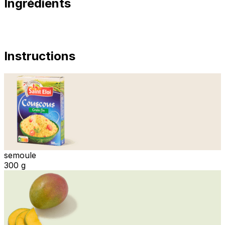
Ingrédients
Instructions
semoule
300 g