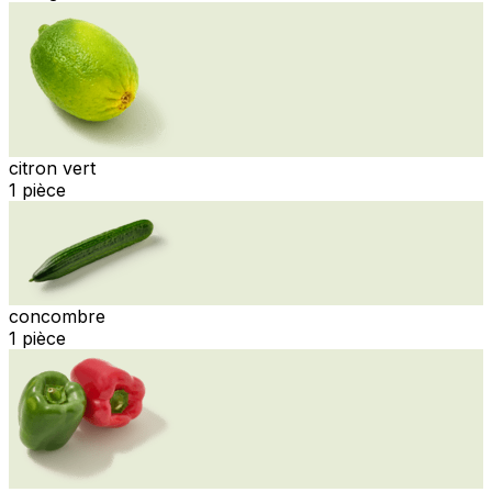
citron vert
1 pièce
concombre
1 pièce