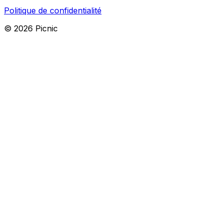
Politique de confidentialité
©
2026
Picnic