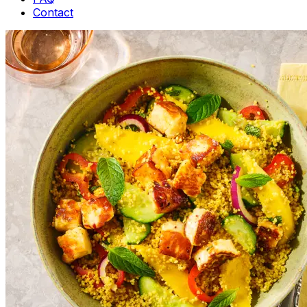
Contact