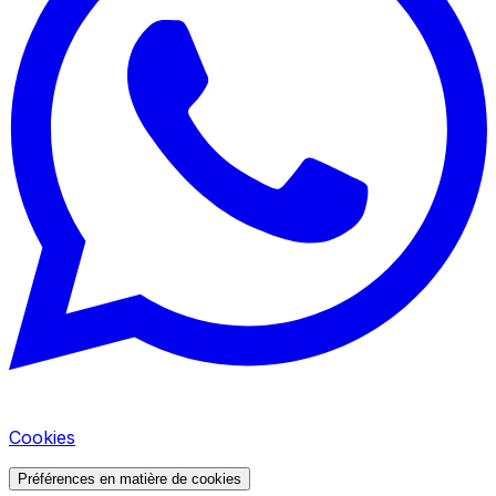
Cookies
Préférences en matière de cookies