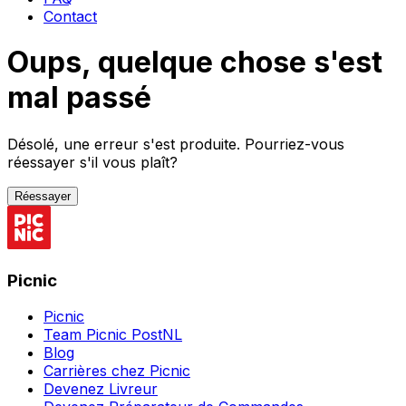
Contact
Oups, quelque chose s'est
mal passé
Désolé, une erreur s'est produite. Pourriez-vous
réessayer s'il vous plaît?
Réessayer
Picnic
Picnic
Team Picnic PostNL
Blog
Carrières chez Picnic
Devenez Livreur