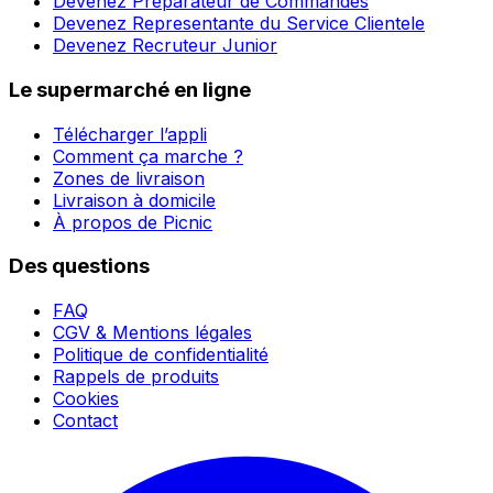
Devenez Préparateur de Commandes
Devenez Representante du Service Clientele
Devenez Recruteur Junior
Le supermarché en ligne
Télécharger l’appli
Comment ça marche ?
Zones de livraison
Livraison à domicile
À propos de Picnic
Des questions
FAQ
CGV & Mentions légales
Politique de confidentialité
Rappels de produits
Cookies
Contact