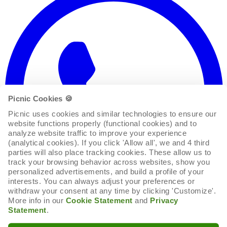
Picnic Cookies 🍪
Picnic uses cookies and similar technologies to ensure our 
website functions properly (functional cookies) and to 
analyze website traffic to improve your experience 
(analytical cookies). If you click 'Allow all', we and 4 third 
parties will also place tracking cookies. These allow us to 
track your browsing behavior across websites, show you 
personalized advertisements, and build a profile of your 
interests. You can always adjust your preferences or 
withdraw your consent at any time by clicking 'Customize'. 
More info in our 
Cookie Statement
 and 
Privacy 
Statement
.