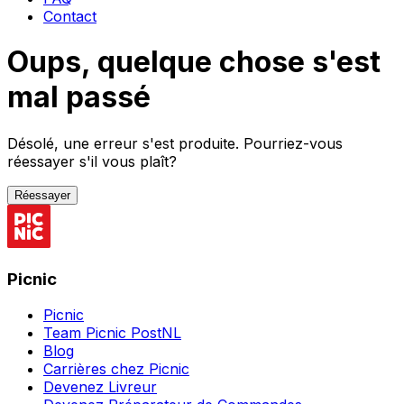
Contact
Oups, quelque chose s'est
mal passé
Désolé, une erreur s'est produite. Pourriez-vous
réessayer s'il vous plaît?
Réessayer
Picnic
Picnic
Team Picnic PostNL
Blog
Carrières chez Picnic
Devenez Livreur