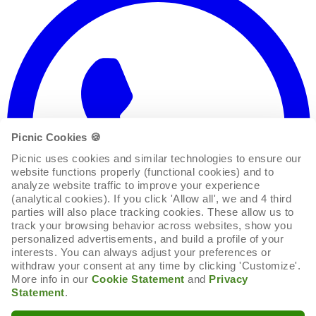
Picnic Cookies 🍪
Picnic uses cookies and similar technologies to ensure our 
website functions properly (functional cookies) and to 
analyze website traffic to improve your experience 
(analytical cookies). If you click 'Allow all', we and 4 third 
parties will also place tracking cookies. These allow us to 
track your browsing behavior across websites, show you 
personalized advertisements, and build a profile of your 
interests. You can always adjust your preferences or 
withdraw your consent at any time by clicking 'Customize'. 
More info in our 
Cookie Statement
 and 
Privacy 
Statement
.