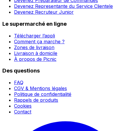
Devenez Préparateur de Commandes
Devenez Representante du Service Clientele
Devenez Recruteur Junior
Le supermarché en ligne
Télécharger l’appli
Comment ça marche ?
Zones de livraison
Livraison à domicile
À propos de Picnic
Des questions
FAQ
CGV & Mentions légales
Politique de confidentialité
Rappels de produits
Cookies
Contact