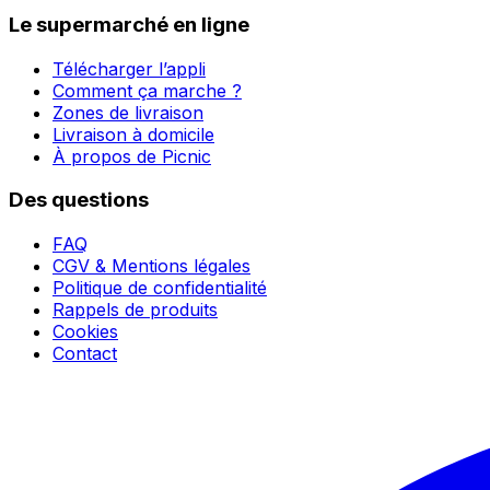
Le supermarché en ligne
Télécharger l’appli
Comment ça marche ?
Zones de livraison
Livraison à domicile
À propos de Picnic
Des questions
FAQ
CGV & Mentions légales
Politique de confidentialité
Rappels de produits
Cookies
Contact