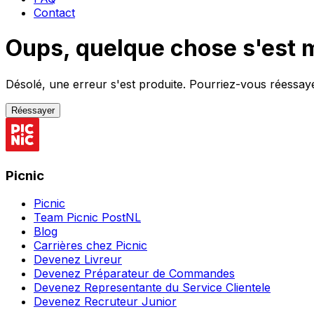
Contact
Oups, quelque chose s'est 
Désolé, une erreur s'est produite. Pourriez-vous réessayer
Réessayer
Picnic
Picnic
Team Picnic PostNL
Blog
Carrières chez Picnic
Devenez Livreur
Devenez Préparateur de Commandes
Devenez Representante du Service Clientele
Devenez Recruteur Junior