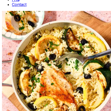
Contact