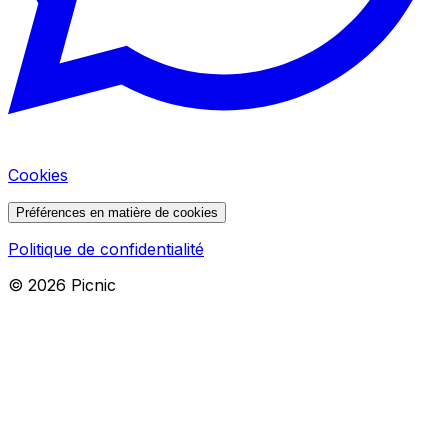
Cookies
Préférences en matière de cookies
Politique de confidentialité
©
2026
Picnic