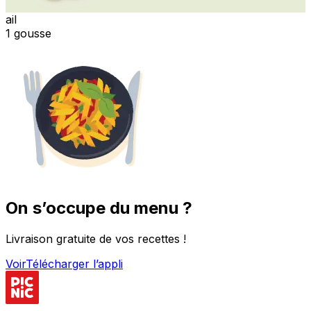
ail
1 gousse
On s’occupe du menu ?
Livraison gratuite de vos recettes !
Voir
Télécharger l’appli