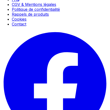
CGV & Mentions légales
Politique de confidentialité
Rappels de produits
Cookies
Contact