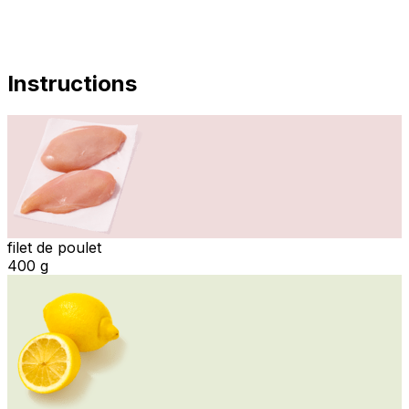
Instructions
filet de poulet
400 g