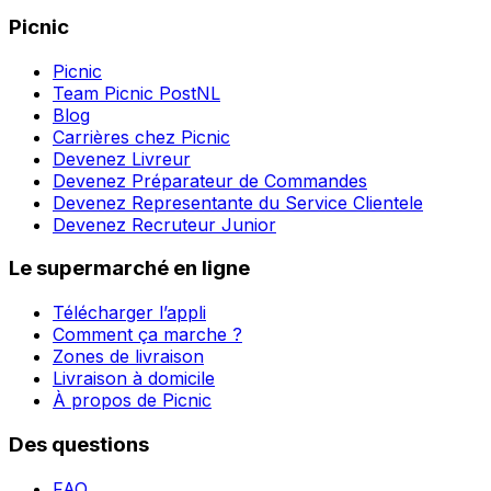
Picnic
Picnic
Team Picnic PostNL
Blog
Carrières chez Picnic
Devenez Livreur
Devenez Préparateur de Commandes
Devenez Representante du Service Clientele
Devenez Recruteur Junior
Le supermarché en ligne
Télécharger l’appli
Comment ça marche ?
Zones de livraison
Livraison à domicile
À propos de Picnic
Des questions
FAQ