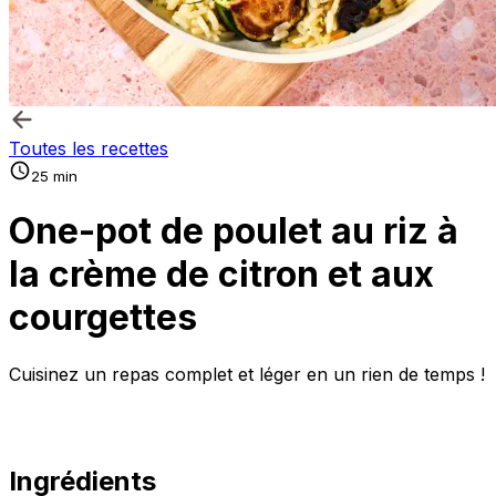
Toutes les recettes
25 min
One-pot de poulet au riz à
la crème de citron et aux
courgettes
Cuisinez un repas complet et léger en un rien de temps !
Ingrédients