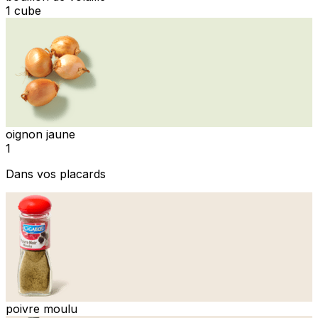
1 cube
oignon jaune
1
Dans vos placards
poivre moulu