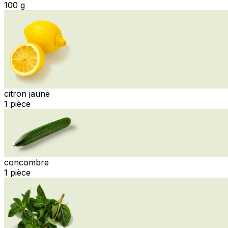
100 g
citron jaune
1 pièce
concombre
1 pièce