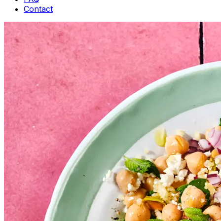
Contact