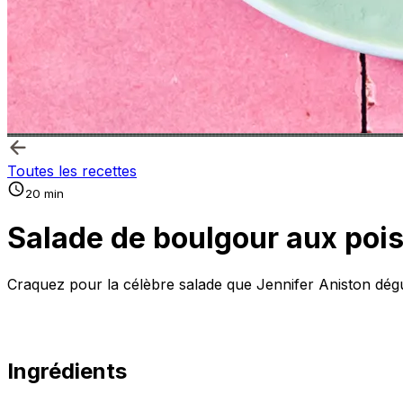
Toutes les recettes
20 min
Salade de boulgour aux pois 
Craquez pour la célèbre salade que Jennifer Aniston dégus
Ingrédients