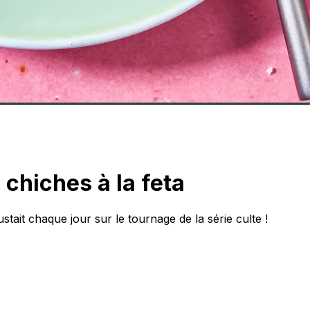
chiches à la feta
tait chaque jour sur le tournage de la série culte !