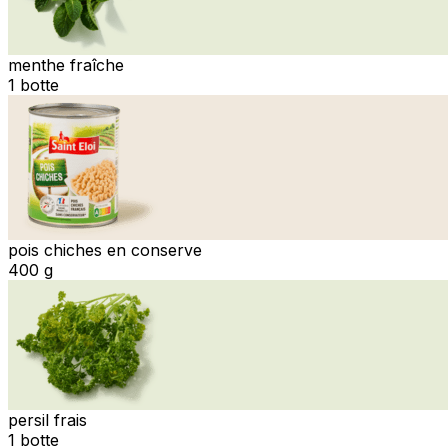
menthe fraîche
1 botte
pois chiches en conserve
400 g
persil frais
1 botte