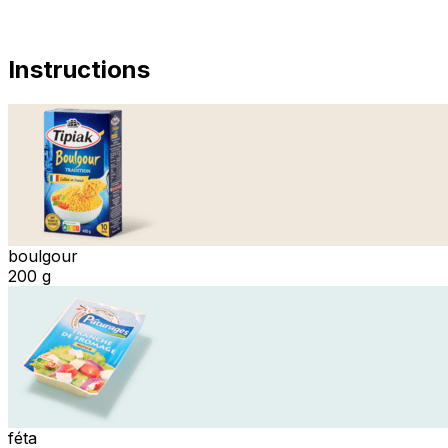
Instructions
boulgour
200 g
féta