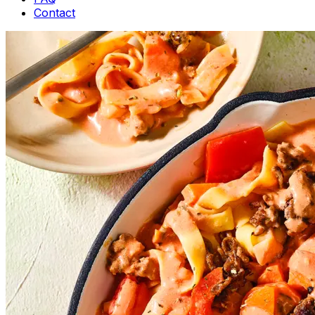
Contact