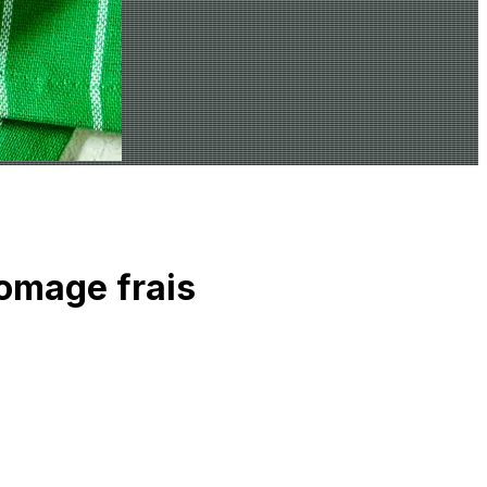
romage frais