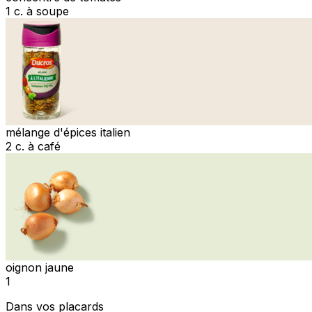
1 c. à soupe
mélange d'épices italien
2 c. à café
oignon jaune
1
Dans vos placards