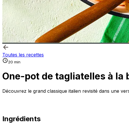
Toutes les recettes
20 min
One-pot de tagliatelles à la
Découvrez le grand classique italien revisité dans une ver
Ingrédients