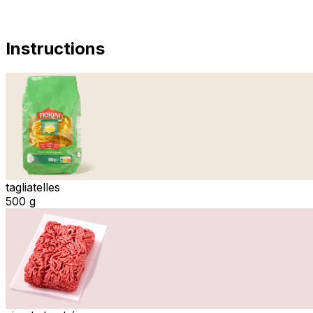
Instructions
tagliatelles
500 g