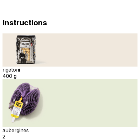
Instructions
rigatoni
400 g
aubergines
2