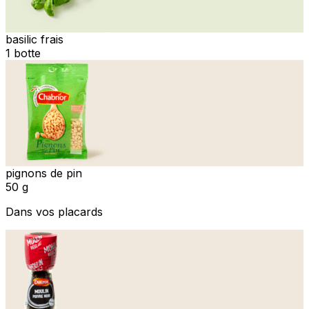
basilic frais
1 botte
pignons de pin
50 g
Dans vos placards