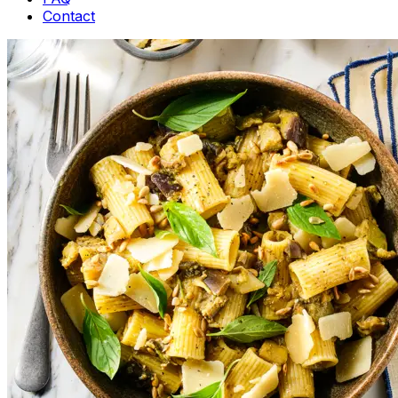
Contact