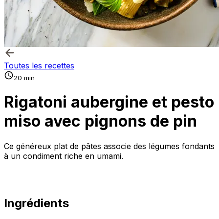
Toutes les recettes
20 min
Rigatoni aubergine et pesto
miso avec pignons de pin
Ce généreux plat de pâtes associe des légumes fondants
à un condiment riche en umami.
Ingrédients