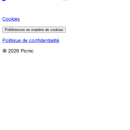
Cookies
Préférences en matière de cookies
Politique de confidentialité
©
2026
Picnic