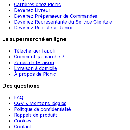
Carrières chez Picnic
Devenez Livreur
Devenez Préparateur de Commandes
Devenez Representante du Service Clientele
Devenez Recruteur Junior
Le supermarché en ligne
Télécharger l’appli
Comment ça marche ?
Zones de livraison
Livraison à domicile
À propos de Picnic
Des questions
FAQ
CGV & Mentions légales
Politique de confidentialité
Rappels de produits
Cookies
Contact