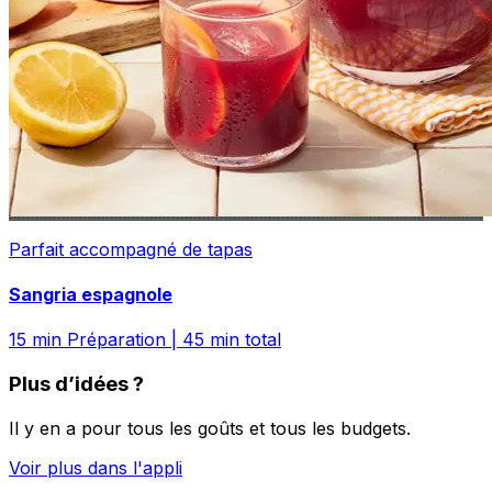
Parfait accompagné de tapas
Sangria espagnole
15
min Préparation
|
45
min total
Plus d’idées ?
Il y en a pour tous les goûts et tous les budgets.
Voir plus dans l'appli