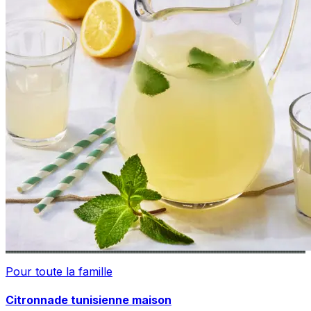
Pour toute la famille
Citronnade tunisienne maison