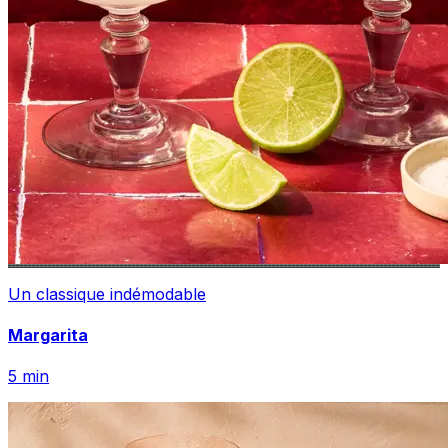
Un classique indémodable
Margarita
5
min