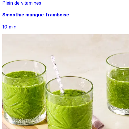
Plein de vitamines
Smoothie mangue-framboise
10
min