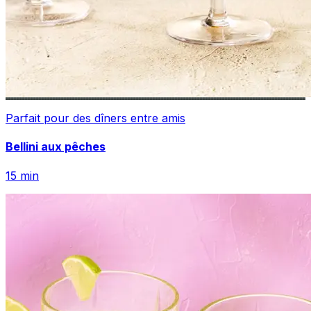
Parfait pour des dîners entre amis
Bellini aux pêches
15
min