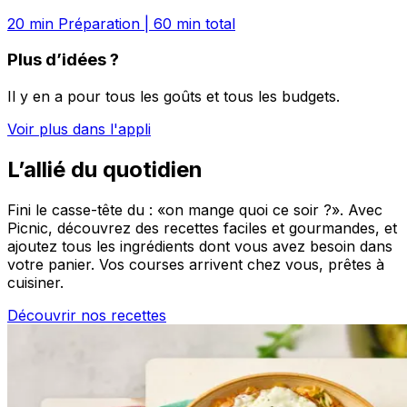
20
min Préparation
|
60
min total
Plus d’idées ?
Il y en a pour tous les goûts et tous les budgets.
Voir plus dans l'appli
L’allié du quotidien
Fini le casse-tête du : «on mange quoi ce soir ?». Avec
Picnic, découvrez des recettes faciles et gourmandes, et
ajoutez tous les ingrédients dont vous avez besoin dans
votre panier. Vos courses arrivent chez vous, prêtes à
cuisiner.
Découvrir nos recettes