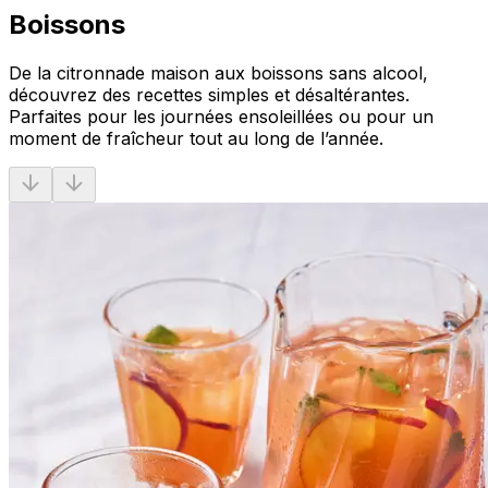
Boissons
De la citronnade maison aux boissons sans alcool,
découvrez des recettes simples et désaltérantes.
Parfaites pour les journées ensoleillées ou pour un
moment de fraîcheur tout au long de l’année.