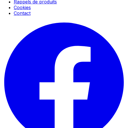
Rappels de produits
Cookies
Contact