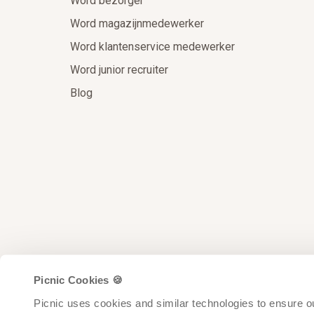
Word bezorger
Word magazijnmedewerker
Word klantenservice medewerker
Word junior recruiter
Blog
Picnic Cookies 🍪
Picnic uses cookies and similar technologies to ensure ou