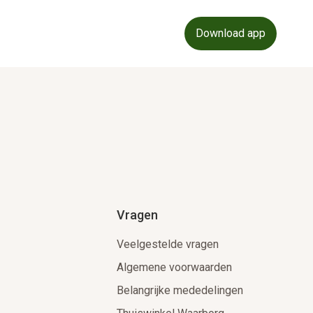
Download app
Vragen
Veelgestelde vragen
Algemene voorwaarden
Belangrijke mededelingen