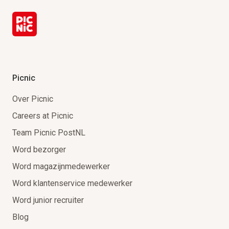
Picnic
Over Picnic
Careers at Picnic
Team Picnic PostNL
Word bezorger
Word magazijnmedewerker
Word klantenservice medewerker
Word junior recruiter
Blog