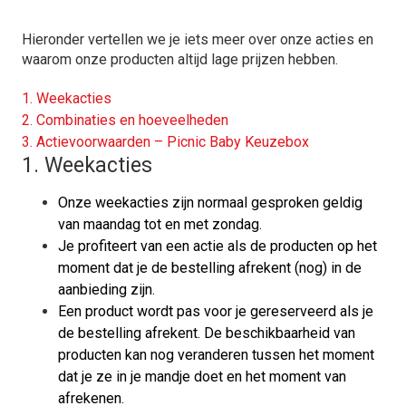
Hieronder vertellen we je iets meer over onze acties en
waarom onze producten altijd lage prijzen hebben.
1.
Weekacties
2.
Combinaties en hoeveelheden
3.
Actievoorwaarden – Picnic Baby Keuzebox
1.
Weekacties
Onze weekacties zijn normaal gesproken geldig
van maandag tot en met zondag.
Je profiteert van een actie als de producten op het
moment dat je de bestelling afrekent (nog) in de
aanbieding zijn.
Een product wordt pas voor je gereserveerd als je
de bestelling afrekent. De beschikbaarheid van
producten kan nog veranderen tussen het moment
dat je ze in je mandje doet en het moment van
afrekenen.