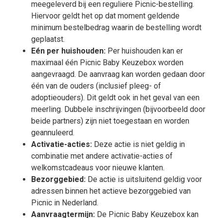
meegeleverd bij een reguliere Picnic-bestelling.
Hiervoor geldt het op dat moment geldende
minimum bestelbedrag waarin de bestelling wordt
geplaatst.
Eén per huishouden:
Per huishouden kan er
maximaal één Picnic Baby Keuzebox worden
aangevraagd. De aanvraag kan worden gedaan door
één van de ouders (inclusief pleeg- of
adoptieouders). Dit geldt ook in het geval van een
meerling. Dubbele inschrijvingen (bijvoorbeeld door
beide partners) zijn niet toegestaan en worden
geannuleerd.
Activatie-acties:
Deze actie is niet geldig in
combinatie met andere activatie-acties of
welkomstcadeaus voor nieuwe klanten.
Bezorggebied:
De actie is uitsluitend geldig voor
adressen binnen het actieve bezorggebied van
Picnic in Nederland.
Aanvraagtermijn:
De Picnic Baby Keuzebox kan