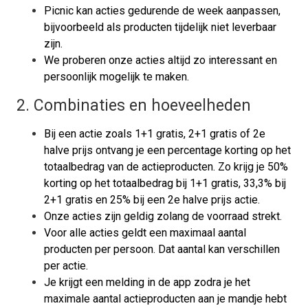
Picnic kan acties gedurende de week aanpassen,
bijvoorbeeld als producten tijdelijk niet leverbaar
zijn.
We proberen onze acties altijd zo interessant en
persoonlijk mogelijk te maken.
2.
Combinaties en hoeveelheden
Bij een actie zoals 1+1 gratis, 2+1 gratis of 2e
halve prijs ontvang je een percentage korting op het
totaalbedrag van de actieproducten. Zo krijg je 50%
korting op het totaalbedrag bij 1+1 gratis, 33,3% bij
2+1 gratis en 25% bij een 2e halve prijs actie.
Onze acties zijn geldig zolang de voorraad strekt.
Voor alle acties geldt een maximaal aantal
producten per persoon. Dat aantal kan verschillen
per actie.
Je krijgt een melding in de app zodra je het
maximale aantal actieproducten aan je mandje hebt