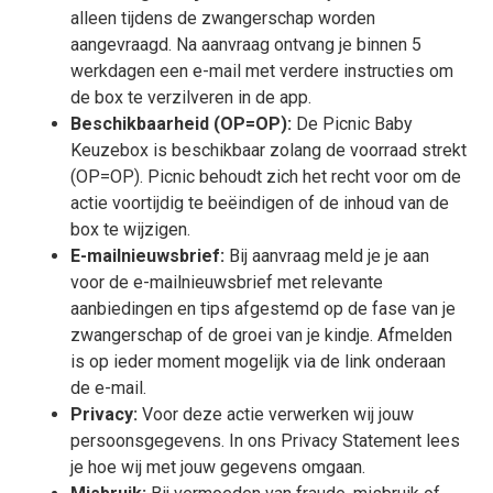
alleen tijdens de zwangerschap worden
aangevraagd. Na aanvraag ontvang je binnen 5
werkdagen een e-mail met verdere instructies om
de box te verzilveren in de app.
Beschikbaarheid (OP=OP):
De Picnic Baby
Keuzebox is beschikbaar zolang de voorraad strekt
(OP=OP). Picnic behoudt zich het recht voor om de
actie voortijdig te beëindigen of de inhoud van de
box te wijzigen.
E-mailnieuwsbrief:
Bij aanvraag meld je je aan
voor de e-mailnieuwsbrief met relevante
aanbiedingen en tips afgestemd op de fase van je
zwangerschap of de groei van je kindje. Afmelden
is op ieder moment mogelijk via de link onderaan
de e-mail.
Privacy:
Voor deze actie verwerken wij jouw
persoonsgegevens. In ons
Privacy Statement
lees
je hoe wij met jouw gegevens omgaan.