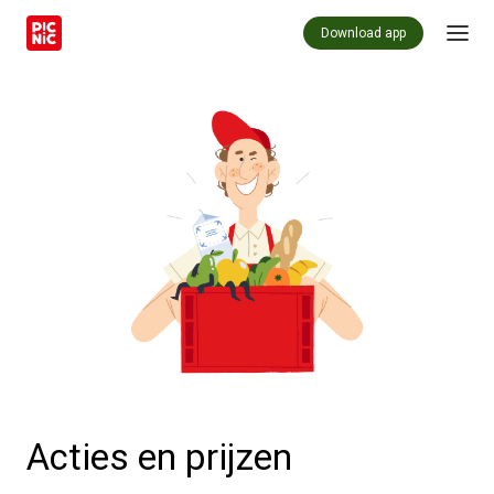
Download app
Acties en prijzen