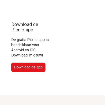
Download de
Picnic-app
De gratis Picnic-app is
beschikbaar voor
Android en iOS.
Download ‘m gauw!
Download de app